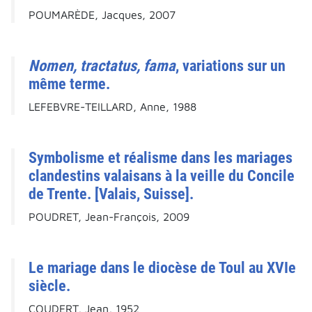
POUMARÈDE, Jacques, 2007
Nomen, tractatus, fama
, variations sur un
même terme.
LEFEBVRE-TEILLARD, Anne, 1988
Symbolisme et réalisme dans les mariages
clandestins valaisans à la veille du Concile
de Trente. [Valais, Suisse].
POUDRET, Jean-François, 2009
Le mariage dans le diocèse de Toul au XVIe
siècle.
COUDERT, Jean, 1952