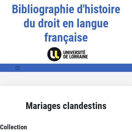
Bibliographie d'histoire
du droit en langue
française
Mariages clandestins
Collection