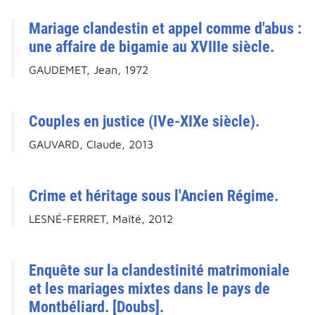
Mariage clandestin et appel comme d'abus :
une affaire de bigamie au XVIIIe siècle.
GAUDEMET, Jean, 1972
Couples en justice (IVe-XIXe siècle).
GAUVARD, Claude, 2013
Crime et héritage sous l'Ancien Régime.
LESNÉ-FERRET, Maïté, 2012
Enquête sur la clandestinité matrimoniale
et les mariages mixtes dans le pays de
Montbéliard. [Doubs].