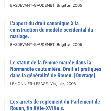
BASDEVANT-GAUDEMET, Brigitte, 2006
L'apport du droit canonique à la
construction du modèle occidental du
mariage.
BASDEVANT-GAUDEMET, Brigitte, 2006
Le statut de la femme mariée dans la
Normandie coutumière. Droit et pratiques
dans la généralité de Rouen. [Ouvrage].
LEMONNIER-LESAGE, Virginie, 2005
Les arrêts de règlement du Parlement de
Rouen, fin XVIe-XVIIIe s.