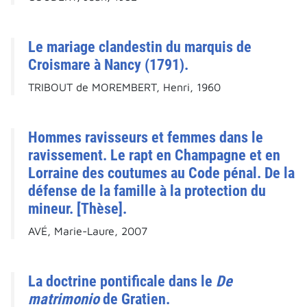
Le mariage clandestin du marquis de
Croismare à Nancy (1791).
TRIBOUT de MOREMBERT, Henri, 1960
Hommes ravisseurs et femmes dans le
ravissement. Le rapt en Champagne et en
Lorraine des coutumes au Code pénal. De la
défense de la famille à la protection du
mineur. [Thèse].
AVÉ, Marie-Laure, 2007
La doctrine pontificale dans le
De
matrimonio
de Gratien.