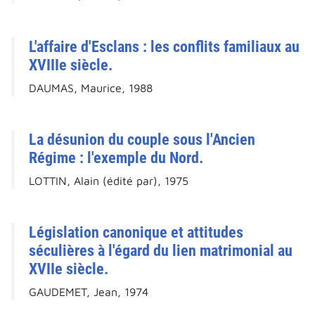
L'affaire d'Esclans : les conflits familiaux au
XVIIIe siècle.
DAUMAS, Maurice, 1988
La désunion du couple sous l'Ancien
Régime : l'exemple du Nord.
LOTTIN, Alain (édité par), 1975
Législation canonique et attitudes
séculières à l'égard du lien matrimonial au
XVIIe siècle.
GAUDEMET, Jean, 1974