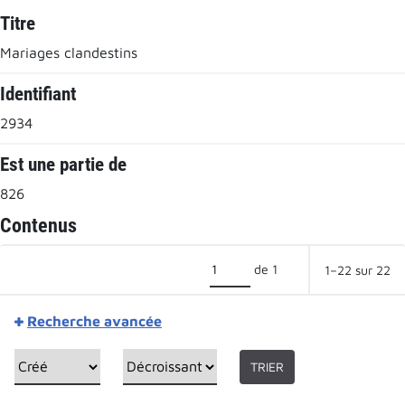
Titre
Mariages clandestins
Identifiant
2934
Est une partie de
826
Contenus
de 1
1–22 sur 22
Recherche avancée
TRIER