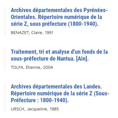
Archives départementales des Pyrénées-
Orientales. Répertoire numérique de la
série Z, sous préfecture (1800-1940).
BENAZET, Claire, 1991
Traitement, tri et analyse d'un fonds de la
sous-préfecture de Nantua. [Ain].
TOLFA, Étienne, 2004
Archives départementales des Landes.
Répertoire numérique de la série Z (Sous-
Préfecture : 1800-1940).
URSCH, Jacqueline, 1985