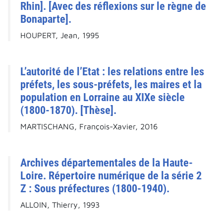
Rhin]. [Avec des réflexions sur le règne de
Bonaparte].
HOUPERT, Jean, 1995
L’autorité de l’Etat : les relations entre les
préfets, les sous-préfets, les maires et la
population en Lorraine au XIXe siècle
(1800-1870). [Thèse].
MARTISCHANG, François-Xavier, 2016
Archives départementales de la Haute-
Loire. Répertoire numérique de la série 2
Z : Sous préfectures (1800-1940).
ALLOIN, Thierry, 1993