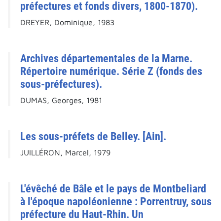
préfectures et fonds divers, 1800-1870).
DREYER, Dominique, 1983
Archives départementales de la Marne.
Répertoire numérique. Série Z (fonds des
sous-préfectures).
DUMAS, Georges, 1981
Les sous-préfets de Belley. [Ain].
JUILLÉRON, Marcel, 1979
L'évêché de Bâle et le pays de Montbeliard
à l'époque napoléonienne : Porrentruy, sous
préfecture du Haut-Rhin. Un