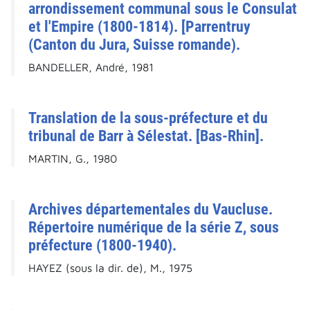
arrondissement communal sous le Consulat
et l'Empire (1800-1814). [Parrentruy
(Canton du Jura, Suisse romande).
BANDELLER, André, 1981
Translation de la sous-préfecture et du
tribunal de Barr à Sélestat. [Bas-Rhin].
MARTIN, G., 1980
Archives départementales du Vaucluse.
Répertoire numérique de la série Z, sous
préfecture (1800-1940).
HAYEZ (sous la dir. de), M., 1975