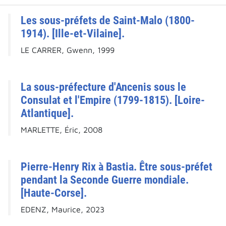
Les sous-préfets de Saint-Malo (1800-
1914). [Ille-et-Vilaine].
LE CARRER, Gwenn, 1999
La sous-préfecture d'Ancenis sous le
Consulat et l'Empire (1799-1815). [Loire-
Atlantique].
MARLETTE, Éric, 2008
Pierre-Henry Rix à Bastia. Être sous-préfet
pendant la Seconde Guerre mondiale.
[Haute-Corse].
EDENZ, Maurice, 2023