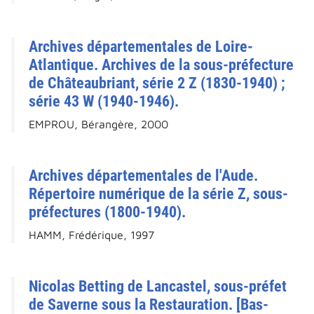
Archives départementales de Loire-
Atlantique. Archives de la sous-préfecture
de Châteaubriant, série 2 Z (1830-1940) ;
série 43 W (1940-1946).
EMPROU, Bérangère, 2000
Archives départementales de l'Aude.
Répertoire numérique de la série Z, sous-
préfectures (1800-1940).
HAMM, Frédérique, 1997
Nicolas Betting de Lancastel, sous-préfet
de Saverne sous la Restauration. [Bas-