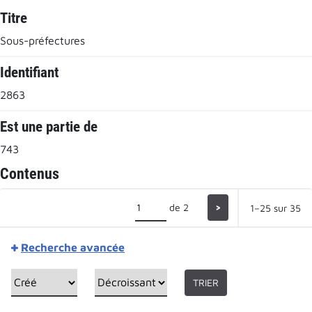
Titre
Sous-préfectures
Identifiant
2863
Est une partie de
743
Contenus
de 2
>
1–25 sur 35
Recherche avancée
TRIER