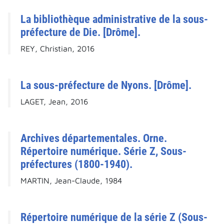
La bibliothèque administrative de la sous-
préfecture de Die. [Drôme].
REY, Christian, 2016
La sous-préfecture de Nyons. [Drôme].
LAGET, Jean, 2016
Archives départementales. Orne.
Répertoire numérique. Série Z, Sous-
préfectures (1800-1940).
MARTIN, Jean-Claude, 1984
Répertoire numérique de la série Z (Sous-