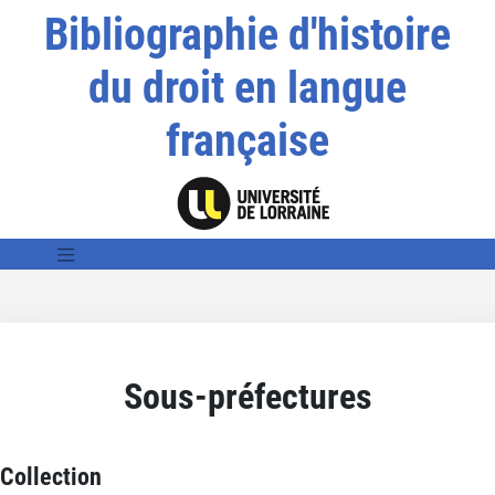
Bibliographie d'histoire
du droit en langue
française
Sous-préfectures
Collection