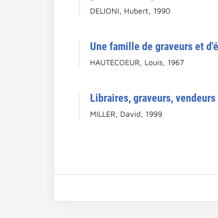
DELIONI, Hubert, 1990
Une famille de graveurs et d'é
HAUTECOEUR, Louis, 1967
Libraires, graveurs, vendeurs
MILLER, David, 1999