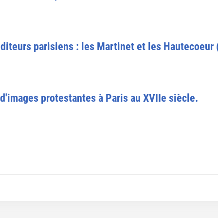
diteurs parisiens : les Martinet et les Hautecoeur (
 d'images protestantes à Paris au XVIIe siècle.