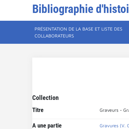
Bibliographie d'histo
PRÉSENTATION DE LA BASE ET LISTE DES
COLLABORATEURS
Collection
Titre
Graveurs - Gr
A une partie
Gravures (V. 