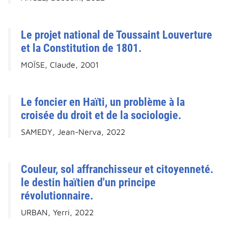
Le projet national de Toussaint Louverture
et la Constitution de 1801.
MOÏSE, Claude, 2001
Le foncier en Haïti, un problème à la
croisée du droit et de la sociologie.
SAMEDY, Jean-Nerva, 2022
Couleur, sol affranchisseur et citoyenneté.
le destin haïtien d'un principe
révolutionnaire.
URBAN, Yerri, 2022