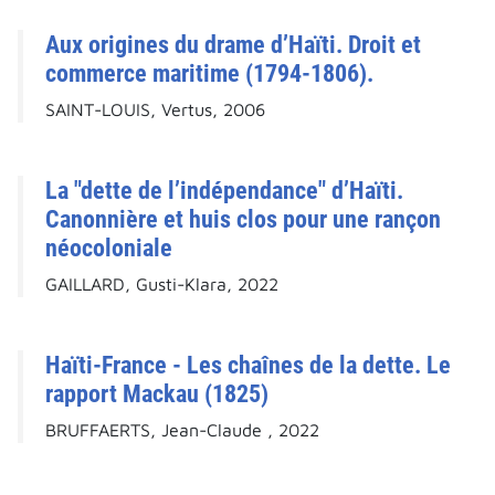
Aux origines du drame d’Haïti. Droit et
commerce maritime (1794-1806).
SAINT-LOUIS, Vertus, 2006
La "dette de l’indépendance" d’Haïti.
Canonnière et huis clos pour une rançon
néocoloniale
GAILLARD, Gusti-Klara, 2022
Haïti-France - Les chaînes de la dette. Le
rapport Mackau (1825)
BRUFFAERTS, Jean-Claude , 2022