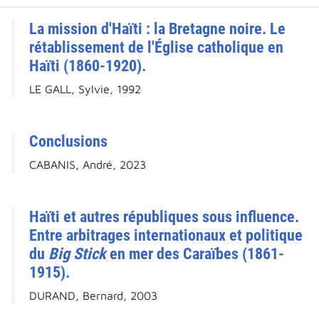
La mission d'Haïti : la Bretagne noire. Le
rétablissement de l'Église catholique en
Haïti (1860-1920).
LE GALL, Sylvie, 1992
Conclusions
CABANIS, André, 2023
Haïti et autres républiques sous influence.
Entre arbitrages internationaux et politique
du
Big Stick
en mer des Caraïbes (1861-
1915).
DURAND, Bernard, 2003