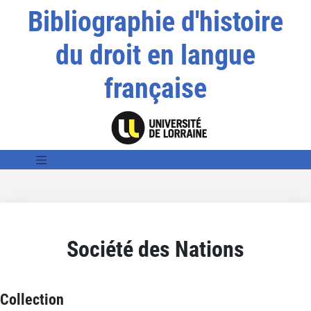
Bibliographie d'histoire
du droit en langue
française
Société des Nations
Collection