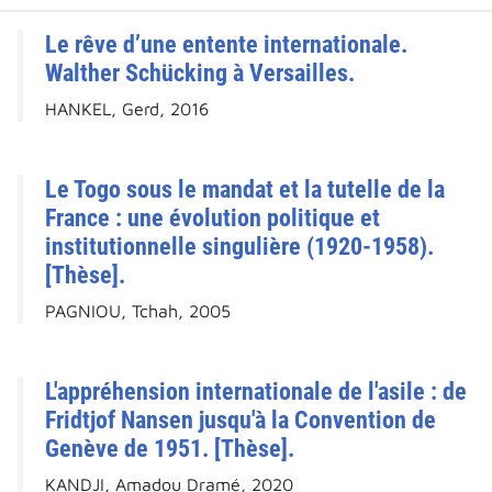
Le rêve d’une entente internationale.
Walther Schücking à Versailles.
HANKEL, Gerd, 2016
Le Togo sous le mandat et la tutelle de la
France : une évolution politique et
institutionnelle singulière (1920-1958).
[Thèse].
PAGNIOU, Tchah, 2005
L'appréhension internationale de l'asile : de
Fridtjof Nansen jusqu'à la Convention de
Genève de 1951. [Thèse].
KANDJI, Amadou Dramé, 2020