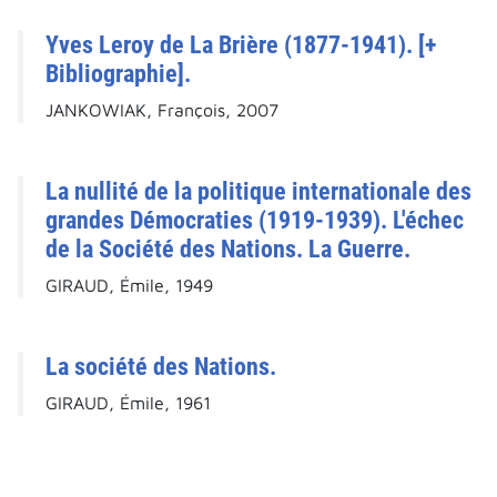
Yves Leroy de La Brière (1877-1941). [+
Bibliographie].
JANKOWIAK, François, 2007
La nullité de la politique internationale des
grandes Démocraties (1919-1939). L'échec
de la Société des Nations. La Guerre.
GIRAUD, Émile, 1949
La société des Nations.
GIRAUD, Émile, 1961