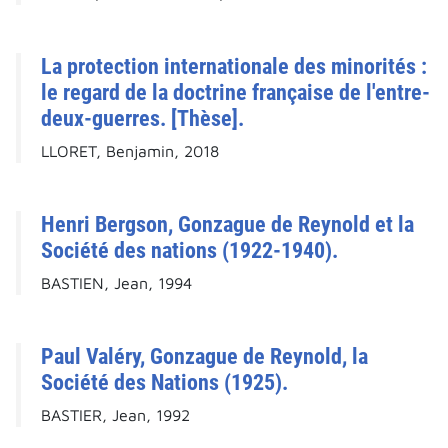
La protection internationale des minorités :
le regard de la doctrine française de l'entre-
deux-guerres. [Thèse].
LLORET, Benjamin, 2018
Henri Bergson, Gonzague de Reynold et la
Société des nations (1922-1940).
BASTIEN, Jean, 1994
Paul Valéry, Gonzague de Reynold, la
Société des Nations (1925).
BASTIER, Jean, 1992