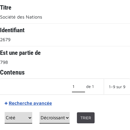
Titre
Société des Nations
Identifiant
2679
Est une partie de
798
Contenus
de 1
1–9 sur 9
Recherche avancée
TRIER