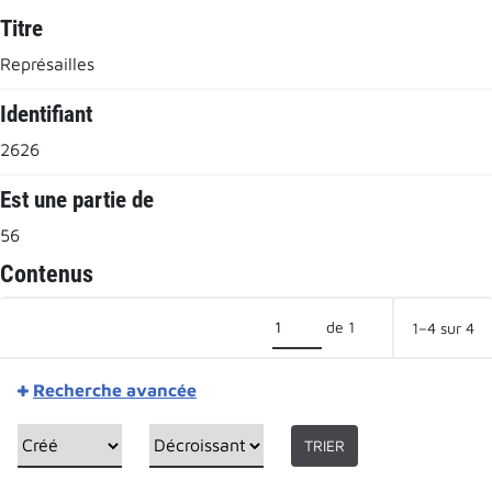
Titre
Représailles
Identifiant
2626
Est une partie de
56
Contenus
de 1
1–4 sur 4
Recherche avancée
TRIER