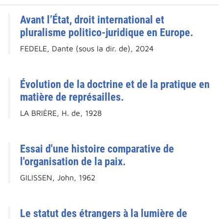
Avant l’État, droit international et
pluralisme politico-juridique en Europe.
FEDELE, Dante (sous la dir. de), 2024
Évolution de la doctrine et de la pratique en
matière de représailles.
LA BRIÈRE, H. de, 1928
Essai d'une histoire comparative de
l'organisation de la paix.
GILISSEN, John, 1962
Le statut des étrangers à la lumière de