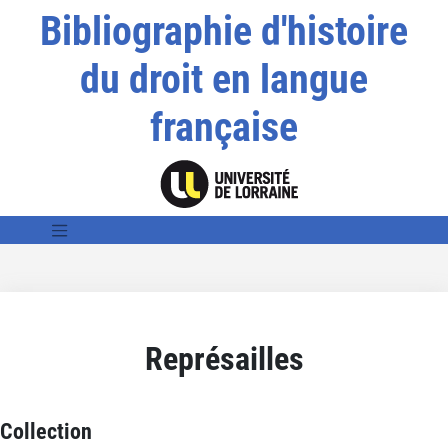
Bibliographie d'histoire
du droit en langue
française
Représailles
Collection