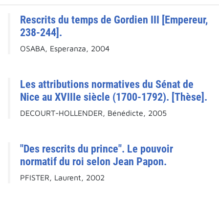
Rescrits du temps de Gordien III [Empereur,
238-244].
OSABA, Esperanza, 2004
Les attributions normatives du Sénat de
Nice au XVIIIe siècle (1700-1792). [Thèse].
DECOURT-HOLLENDER, Bénédicte, 2005
"Des rescrits du prince". Le pouvoir
normatif du roi selon Jean Papon.
PFISTER, Laurent, 2002