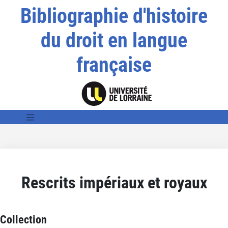
Bibliographie d'histoire
du droit en langue
française
Rescrits impériaux et royaux
Collection