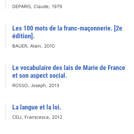
DEPARIS, Claude, 1979
Les 100 mots de la franc-maçonnerie. [2e
édition].
BAUER, Alain, 2010
Le vocabulaire des lais de Marie de France
et son aspect social.
ROSSO, Joseph, 2013
La langue et la loi.
CELI, Franscesca, 2012