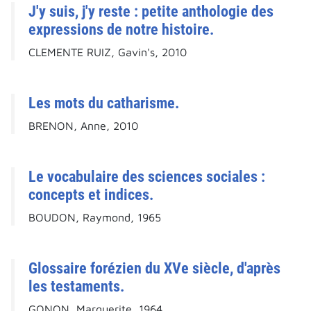
J'y suis, j'y reste : petite anthologie des
expressions de notre histoire.
CLEMENTE RUIZ, Gavin's, 2010
Les mots du catharisme.
BRENON, Anne, 2010
Le vocabulaire des sciences sociales :
concepts et indices.
BOUDON, Raymond, 1965
Glossaire forézien du XVe siècle, d'après
les testaments.
GONON, Marguerite, 1964