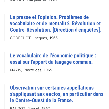
La presse et l'opinion. Problèmes de
vocabulaire et de mentalité. Révolution et
Contre-Révolution. [Direction d'enquêtes].
GODECHOT, Jacques, 1965
Le vocabulaire de l'économie politique :
essai sur l'apport du langage commun.
MAZIS, Pierre des, 1965
Observation sur certaines appellations
s'appliquant aux enclos, en particulier dans
le Centre-Ouest de la France.
BAUDOT, Marcel, 1962