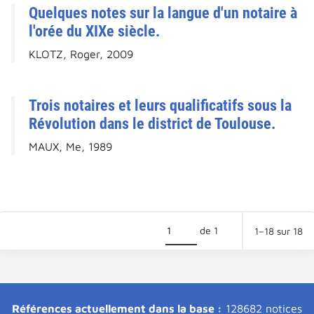
Quelques notes sur la langue d'un notaire à
l'orée du XIXe siècle.
KLOTZ, Roger, 2009
Trois notaires et leurs qualificatifs sous la
Révolution dans le district de Toulouse.
MAUX, Me, 1989
de 1
1–18 sur 18
Références actuellement dans la base :
128682 notices