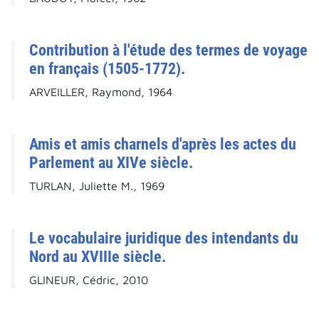
Contribution à l'étude des termes de voyage
en français (1505-1772).
ARVEILLER, Raymond, 1964
Amis et amis charnels d'après les actes du
Parlement au XIVe siècle.
TURLAN, Juliette M., 1969
Le vocabulaire juridique des intendants du
Nord au XVIIIe siècle.
GLINEUR, Cédric, 2010