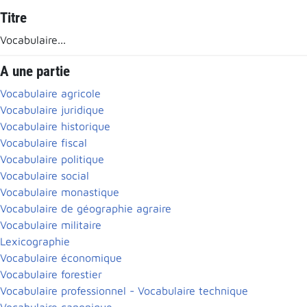
Titre
Vocabulaire...
A une partie
Vocabulaire agricole
Vocabulaire juridique
Vocabulaire historique
Vocabulaire fiscal
Vocabulaire politique
Vocabulaire social
Vocabulaire monastique
Vocabulaire de géographie agraire
Vocabulaire militaire
Lexicographie
Vocabulaire économique
Vocabulaire forestier
Vocabulaire professionnel - Vocabulaire technique
Vocabulaire canonique