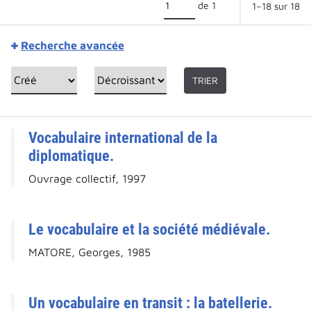
de 1
1–18 sur 18
Recherche avancée
TRIER
Vocabulaire international de la
diplomatique.
Ouvrage collectif, 1997
Le vocabulaire et la société médiévale.
MATORE, Georges, 1985
Un vocabulaire en transit : la batellerie.