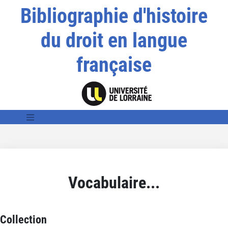
Bibliographie d'histoire
du droit en langue
française
Vocabulaire...
Collection