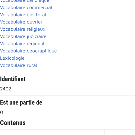
Vocabulaire commercial
Vocabulaire électoral
Vocabulaire ouvrier
Vocabulaire religieux
Vocabulaire judiciaire
Vocabulaire régional
Vocabulaire géographique
Lexicologie
Vocabulaire rural
Identifiant
2402
Est une partie de
0
Contenus