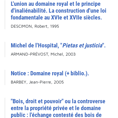
L'union au domaine royal et le principe
d'inaliénabilité. La construction d'une loi
fondamentale au XVIe et XVIIe siècles.
DESCIMON, Robert, 1995
Michel de l'Hospital, "
Pietas et justicia
".
ARMAND-PRÉVOST, Michel, 2003
Notice : Domaine royal (+ biblio.).
BARBEY, Jean-Pierre, 2005
"Bois, droit et pouvoir" ou la controverse
entre la propriété privée et le domaine
public : l'échange contesté des bois de