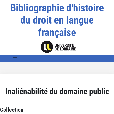
Bibliographie d'histoire
du droit en langue
française
Inaliénabilité du domaine public
Collection