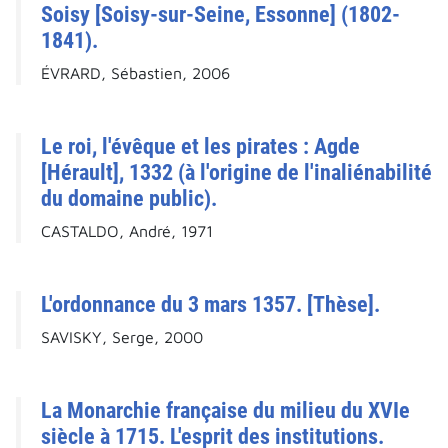
Soisy [Soisy-sur-Seine, Essonne] (1802-
1841).
ÉVRARD, Sébastien, 2006
Le roi, l'évêque et les pirates : Agde
[Hérault], 1332 (à l'origine de l'inaliénabilité
du domaine public).
CASTALDO, André, 1971
L'ordonnance du 3 mars 1357. [Thèse].
SAVISKY, Serge, 2000
La Monarchie française du milieu du XVIe
siècle à 1715. L'esprit des institutions.