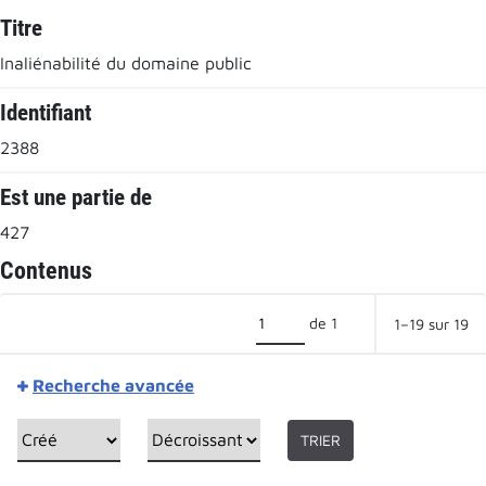
Titre
Inaliénabilité du domaine public
Identifiant
2388
Est une partie de
427
Contenus
de 1
1–19 sur 19
Recherche avancée
TRIER