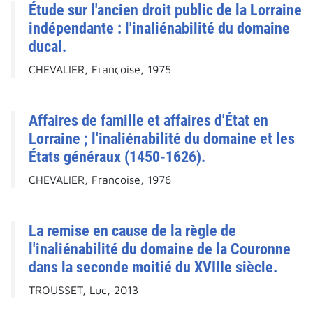
Étude sur l'ancien droit public de la Lorraine
indépendante : l'inaliénabilité du domaine
ducal.
CHEVALIER, Françoise, 1975
Affaires de famille et affaires d'État en
Lorraine ; l'inaliénabilité du domaine et les
États généraux (1450-1626).
CHEVALIER, Françoise, 1976
La remise en cause de la règle de
l'inaliénabilité du domaine de la Couronne
dans la seconde moitié du XVIIIe siècle.
TROUSSET, Luc, 2013