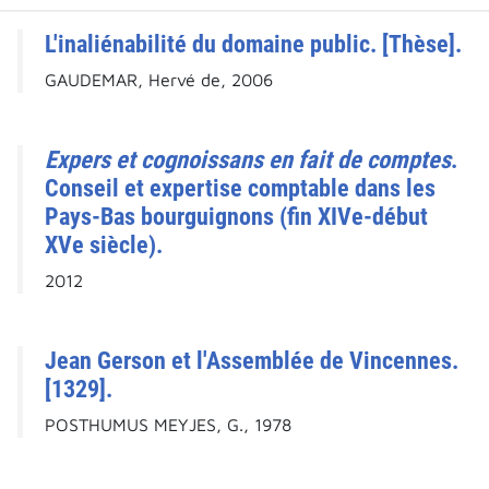
L'inaliénabilité du domaine public. [Thèse].
GAUDEMAR, Hervé de, 2006
Expers et cognoissans en fait de comptes
.
Conseil et expertise comptable dans les
Pays-Bas bourguignons (fin XIVe-début
XVe siècle).
2012
Jean Gerson et l'Assemblée de Vincennes.
[1329].
POSTHUMUS MEYJES, G., 1978