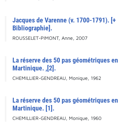
Jacques de Varenne (v. 1700-1791). [+
Bibliographie].
ROUSSELET-PIMONT, Anne, 2007
La réserve des 50 pas géométriques en
Martinique. ,[2].
CHEMILLIER-GENDREAU, Monique, 1962
La réserve des 50 pas géométriques en
Martinique. [1].
CHEMILLIER-GENDREAU, Monique, 1960