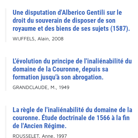
Une disputation d'Alberico Gentili sur le
droit du souverain de disposer de son
royaume et des biens de ses sujets (1587).
WIJFFELS, Alain, 2008
L'évolution du principe de l'inaliénabilité du
domaine de la Couronne, depuis sa
formation jusqu'à son abrogation.
GRANDCLAUDE, M., 1949
La règle de l'inaliénabilité du domaine de la
couronne. Étude doctrinale de 1566 à la fin
de l'Ancien Régime.
ROUSSELET, Anne, 1997