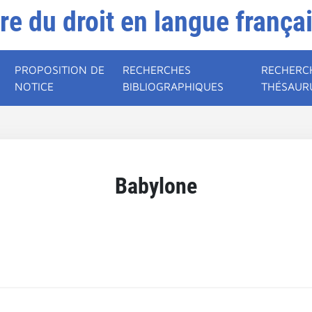
ire du droit en langue frança
PROPOSITION DE
RECHERCHES
RECHERC
NOTICE
BIBLIOGRAPHIQUES
THÉSAUR
Babylone