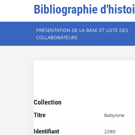
Bibliographie d'histo
PRÉSENTATION DE LA BASE ET LISTE DES
COLLABORATEURS
Collection
Titre
Babylone
Identifiant
2280