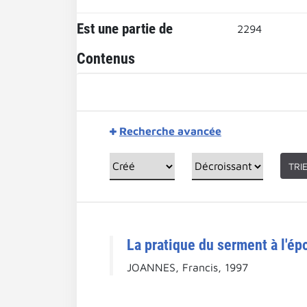
Est une partie de
2294
Contenus
Recherche avancée
TRI
La pratique du serment à l'é
JOANNES, Francis, 1997