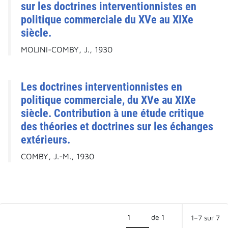
sur les doctrines interventionnistes en
politique commerciale du XVe au XIXe
siècle.
MOLINI-COMBY, J., 1930
Les doctrines interventionnistes en
politique commerciale, du XVe au XIXe
siècle. Contribution à une étude critique
des théories et doctrines sur les échanges
extérieurs.
COMBY, J.-M., 1930
de 1
1–7 sur 7