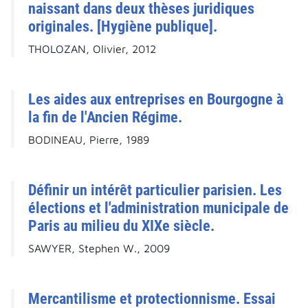
naissant dans deux thèses juridiques
originales. [Hygiène publique].
THOLOZAN, Olivier, 2012
Les aides aux entreprises en Bourgogne à
la fin de l'Ancien Régime.
BODINEAU, Pierre, 1989
Définir un intérêt particulier parisien. Les
élections et l'administration municipale de
Paris au milieu du XIXe siècle.
SAWYER, Stephen W., 2009
Mercantilisme et protectionnisme. Essai