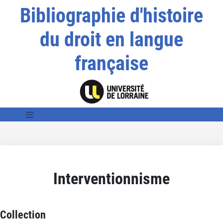
Bibliographie d'histoire
du droit en langue
française
Interventionnisme
Collection