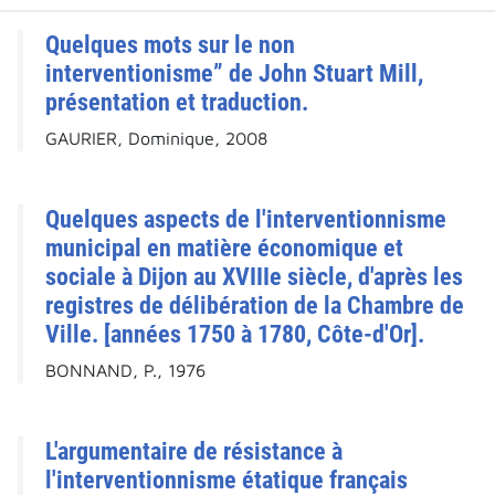
Quelques mots sur le non
interventionisme” de John Stuart Mill,
présentation et traduction.
GAURIER, Dominique, 2008
Quelques aspects de l'interventionnisme
municipal en matière économique et
sociale à Dijon au XVIIIe siècle, d'après les
registres de délibération de la Chambre de
Ville. [années 1750 à 1780, Côte-d'Or].
BONNAND, P., 1976
L'argumentaire de résistance à
l'interventionnisme étatique français