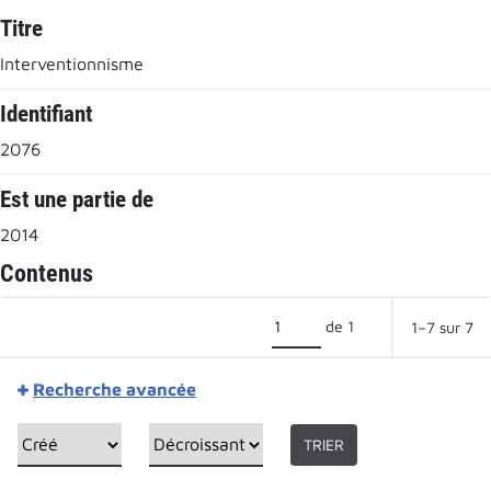
Titre
Interventionnisme
Identifiant
2076
Est une partie de
2014
Contenus
de 1
1–7 sur 7
Recherche avancée
TRIER