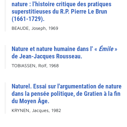
nature : l'histoire critique des pratiques
superstitieuses du R.P. Pierre Le Brun
(1661-1729).
BEAUDE, Joseph, 1969
Nature et nature humaine dans l' «
Émile
»
de Jean-Jacques Rousseau.
TOBIASSEN, Rolf, 1968
Naturel. Essai sur l'argumentation de nature
dans la pensée politique, de Gratien à la fin
du Moyen Âge.
KRYNEN, Jacques, 1982