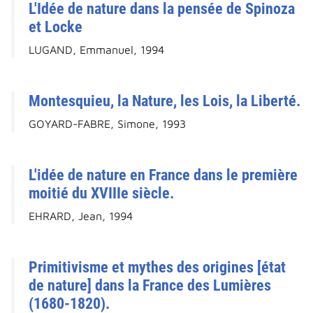
L'Idée de nature dans la pensée de Spinoza
et Locke
LUGAND, Emmanuel, 1994
Montesquieu, la Nature, les Lois, la Liberté.
GOYARD-FABRE, Simone, 1993
L'idée de nature en France dans le première
moitié du XVIIIe siècle.
EHRARD, Jean, 1994
Primitivisme et mythes des origines [état
de nature] dans la France des Lumières
(1680-1820).