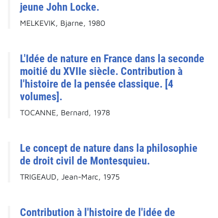
jeune John Locke.
MELKEVIK, Bjarne, 1980
L'Idée de nature en France dans la seconde
moitié du XVIIe siècle. Contribution à
l'histoire de la pensée classique. [4
volumes].
TOCANNE, Bernard, 1978
Le concept de nature dans la philosophie
de droit civil de Montesquieu.
TRIGEAUD, Jean-Marc, 1975
Contribution à l'histoire de l'idée de