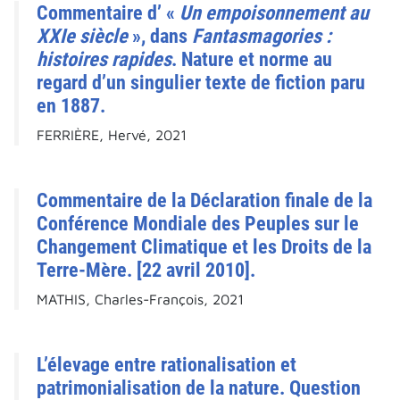
Commentaire d’ «
Un empoisonnement au
XXIe siècle
», dans
Fantasmagories :
histoires rapides
. Nature et norme au
regard d’un singulier texte de fiction paru
en 1887.
FERRIÈRE, Hervé, 2021
Commentaire de la Déclaration finale de la
Conférence Mondiale des Peuples sur le
Changement Climatique et les Droits de la
Terre-Mère. [22 avril 2010].
MATHIS, Charles-François, 2021
L’élevage entre rationalisation et
patrimonialisation de la nature. Question