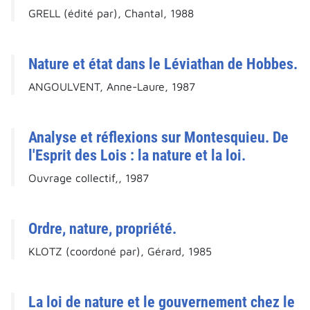
GRELL (édité par), Chantal, 1988
Nature et état dans le Léviathan de Hobbes.
ANGOULVENT, Anne-Laure, 1987
Analyse et réflexions sur Montesquieu. De
l'Esprit des Lois : la nature et la loi.
Ouvrage collectif,, 1987
Ordre, nature, propriété.
KLOTZ (coordoné par), Gérard, 1985
La loi de nature et le gouvernement chez le