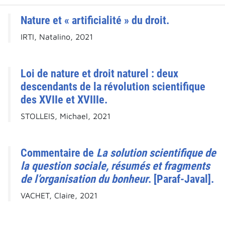
Nature et « artificialité » du droit.
IRTI, Natalino, 2021
Loi de nature et droit naturel : deux
descendants de la révolution scientifique
des XVIIe et XVIIIe.
STOLLEIS, Michael, 2021
Commentaire de
La solution scientifique de
la question sociale, résumés et fragments
de l’organisation du bonheur
. [Paraf-Javal].
VACHET, Claire, 2021