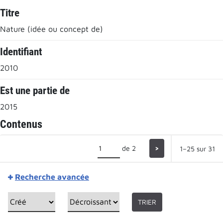
Titre
Nature (idée ou concept de)
Identifiant
2010
Est une partie de
2015
Contenus
de 2
>
1–25 sur 31
Recherche avancée
TRIER