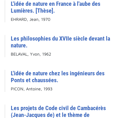
L'idée de nature en France à l'aube des
Lumières. [Thèse].
EHRARD, Jean, 1970
Les philosophies du XVIIe siècle devant la
nature.
BELAVAL, Yvon, 1962
L'idée de nature chez les ingénieurs des
Ponts et chaussées.
PICON, Antoine, 1993
Les projets de Code civil de Cambacérès
(Jean-Jacques de) et le thème de