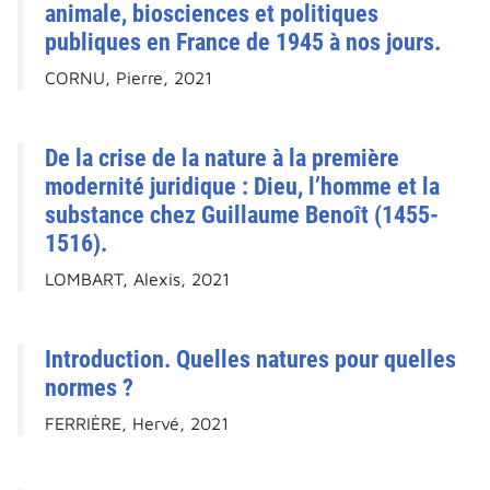
animale, biosciences et politiques
publiques en France de 1945 à nos jours.
CORNU, Pierre, 2021
De la crise de la nature à la première
modernité juridique : Dieu, l’homme et la
substance chez Guillaume Benoît (1455-
1516).
LOMBART, Alexis, 2021
Introduction. Quelles natures pour quelles
normes ?
FERRIÈRE, Hervé, 2021