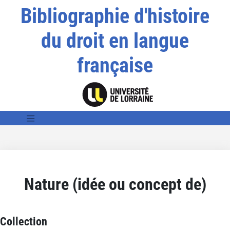
Bibliographie d'histoire
du droit en langue
française
Nature (idée ou concept de)
Collection