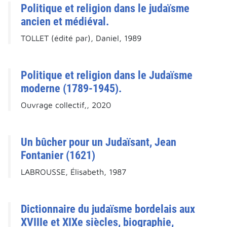
Politique et religion dans le judaïsme
ancien et médiéval.
TOLLET (édité par), Daniel, 1989
Politique et religion dans le Judaïsme
moderne (1789-1945).
Ouvrage collectif,, 2020
Un bûcher pour un Judaïsant, Jean
Fontanier (1621)
LABROUSSE, Élisabeth, 1987
Dictionnaire du judaïsme bordelais aux
XVIIIe et XIXe siècles, biographie,