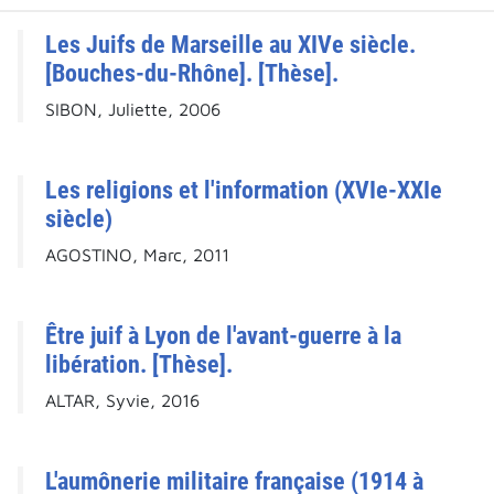
Les Juifs de Marseille au XIVe siècle.
[Bouches-du-Rhône]. [Thèse].
SIBON, Juliette, 2006
Les religions et l'information (XVIe-XXIe
siècle)
AGOSTINO, Marc, 2011
Être juif à Lyon de l'avant-guerre à la
libération. [Thèse].
ALTAR, Syvie, 2016
L'aumônerie militaire française (1914 à