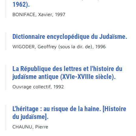
1962).
BONIFACE, Xavier, 1997
Dictionnaire encyclopédique du Judaïsme.
WIGODER, Geoffrey (sous la dir. de), 1996
La République des lettres et l'histoire du
judaïsme antique (XVIe-XVIIIe siècle).
Ouvrage collectif, 1992
L'héritage : au risque de la haine. [Histoire
du judaïsme].
CHAUNU, Pierre