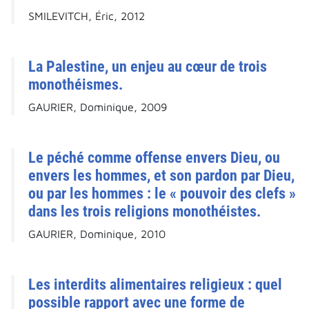
SMILEVITCH, Éric, 2012
La Palestine, un enjeu au cœur de trois
monothéismes.
GAURIER, Dominique, 2009
Le péché comme offense envers Dieu, ou
envers les hommes, et son pardon par Dieu,
ou par les hommes : le « pouvoir des clefs »
dans les trois religions monothéistes.
GAURIER, Dominique, 2010
Les interdits alimentaires religieux : quel
possible rapport avec une forme de