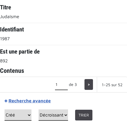
Titre
Judaïsme
Identifiant
1987
Est une partie de
892
Contenus
de 3
>
1–25 sur 52
Recherche avancée
TRIER