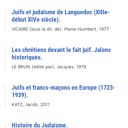
Juifs et judaïsme de Languedoc (XIIIe-
début XIVe siècle).
VICAIRE (sous la dir. de), Marie-Humbert, 1977
Les chrétiens devant le fait juif. Jalons
historiques.
LE BRUN (édité par), Jacques, 1979
Juifs et francs-maçons en Europe (1723-
1939).
KATZ, Jacob, 2011
Histoire du Judaïsme.