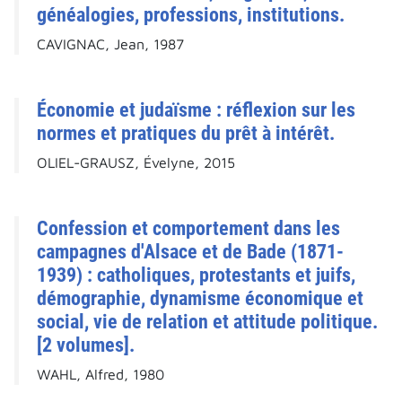
généalogies, professions, institutions.
CAVIGNAC, Jean, 1987
Économie et judaïsme : réflexion sur les
normes et pratiques du prêt à intérêt.
OLIEL-GRAUSZ, Évelyne, 2015
Confession et comportement dans les
campagnes d'Alsace et de Bade (1871-
1939) : catholiques, protestants et juifs,
démographie, dynamisme économique et
social, vie de relation et attitude politique.
[2 volumes].
WAHL, Alfred, 1980