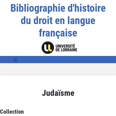
Bibliographie d'histoire
du droit en langue
française
Judaïsme
Collection