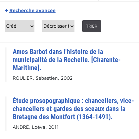
Recherche avancée
TRIER
Amos Barbot dans l'histoire de la
municipalité de la Rochelle. [Charente-
Maritime].
ROULIER, Sébastien, 2002
Étude prosopographique : chanceliers, vice-
chanceliers et gardes des sceaux dans la
Bretagne des Montfort (1364-1491).
ANDRÉ, Loëva, 2011