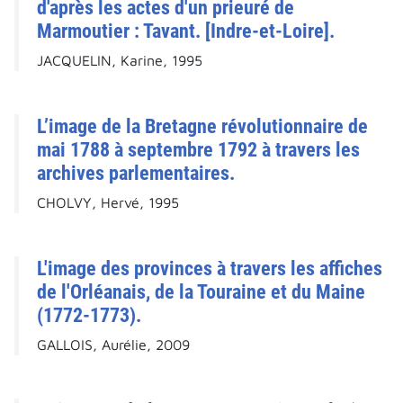
d'après les actes d'un prieuré de
Marmoutier : Tavant. [Indre-et-Loire].
JACQUELIN, Karine, 1995
L’image de la Bretagne révolutionnaire de
mai 1788 à septembre 1792 à travers les
archives parlementaires.
CHOLVY, Hervé, 1995
L'image des provinces à travers les affiches
de l'Orléanais, de la Touraine et du Maine
(1772-1773).
GALLOIS, Aurélie, 2009