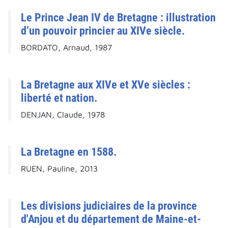
Le Prince Jean IV de Bretagne : illustration
d’un pouvoir princier au XIVe siècle.
BORDATO, Arnaud, 1987
La Bretagne aux XIVe et XVe siècles :
liberté et nation.
DENJAN, Claude, 1978
La Bretagne en 1588.
RUEN, Pauline, 2013
Les divisions judiciaires de la province
d'Anjou et du département de Maine-et-