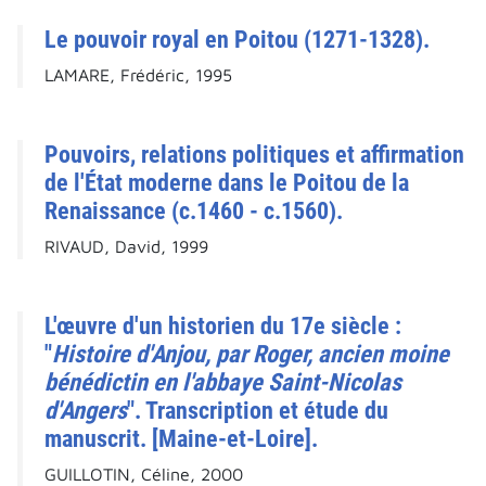
Le pouvoir royal en Poitou (1271-1328).
LAMARE, Frédéric, 1995
Pouvoirs, relations politiques et affirmation
de l'État moderne dans le Poitou de la
Renaissance (c.1460 - c.1560).
RIVAUD, David, 1999
L'œuvre d'un historien du 17e siècle :
"
Histoire d'Anjou, par Roger, ancien moine
bénédictin en l'abbaye Saint-Nicolas
d'Angers
". Transcription et étude du
manuscrit. [Maine-et-Loire].
GUILLOTIN, Céline, 2000