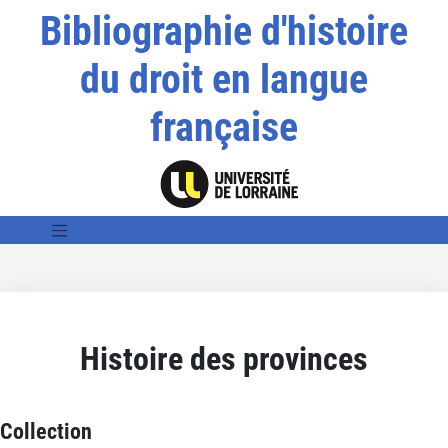
Bibliographie d'histoire
du droit en langue
française
Histoire des provinces
Collection