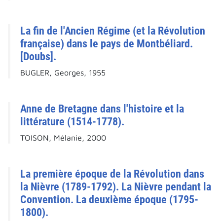
La fin de l'Ancien Régime (et la Révolution
française) dans le pays de Montbéliard.
[Doubs].
BUGLER, Georges, 1955
Anne de Bretagne dans l'histoire et la
littérature (1514-1778).
TOISON, Mélanie, 2000
La première époque de la Révolution dans
la Nièvre (1789-1792). La Nièvre pendant la
Convention. La deuxième époque (1795-
1800).