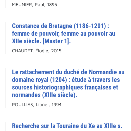
MEUNIER, Paul, 1895
Constance de Bretagne (1186-1201) :
femme de pouvoir, femme au pouvoir au
XIIe siècle. [Master 1].
CHAUDET, Élodie, 2015
Le rattachement du duché de Normandie au
domaine royal (1204) : étude à travers les
sources historiographiques françaises et
normandes (XIIIe siècle).
POULLIAS, Lionel, 1994
Recherche sur la Touraine du Xe au XIIIe s.