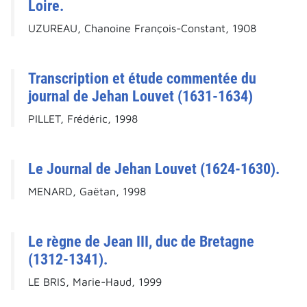
Loire.
UZUREAU, Chanoine François-Constant, 1908
Transcription et étude commentée du
journal de Jehan Louvet (1631-1634)
PILLET, Frédéric, 1998
Le Journal de Jehan Louvet (1624-1630).
MENARD, Gaëtan, 1998
Le règne de Jean III, duc de Bretagne
(1312-1341).
LE BRIS, Marie-Haud, 1999