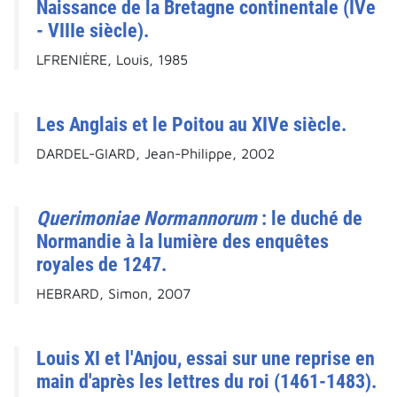
Naissance de la Bretagne continentale (IVe
- VIIIe siècle).
LFRENIÈRE, Louis, 1985
Les Anglais et le Poitou au XIVe siècle.
DARDEL-GIARD, Jean-Philippe, 2002
Querimoniae Normannorum
: le duché de
Normandie à la lumière des enquêtes
royales de 1247.
HEBRARD, Simon, 2007
Louis XI et l'Anjou, essai sur une reprise en
main d'après les lettres du roi (1461-1483).