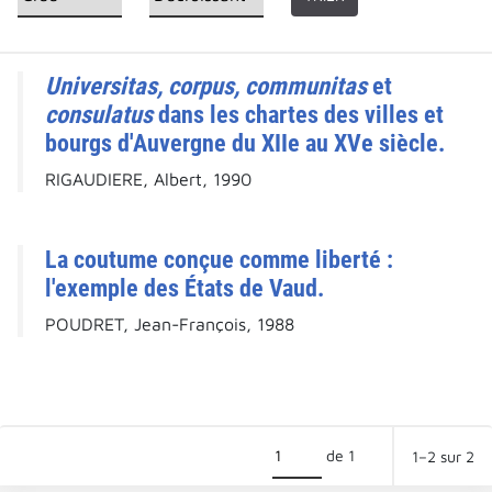
Universitas, corpus, communitas
et
consulatus
dans les chartes des villes et
bourgs d'Auvergne du XIIe au XVe siècle.
RIGAUDIERE, Albert, 1990
La coutume conçue comme liberté :
l'exemple des États de Vaud.
POUDRET, Jean-François, 1988
de 1
1–2 sur 2