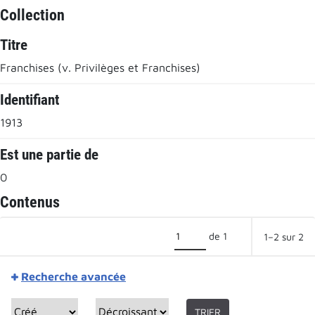
Collection
Titre
Franchises (v. Privilèges et Franchises)
Identifiant
1913
Est une partie de
0
Contenus
de 1
1–2 sur 2
Recherche avancée
TRIER