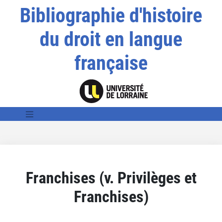
Bibliographie d'histoire
du droit en langue
française
Franchises (v. Privilèges et
Franchises)