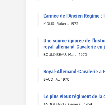
L'armée de l'Ancien Régime : 
MOLIS, Robert, 1972
Une source ignorée de l'histoi
royal-allemand-Cavalerie en j
BOULOISEAU, Marc, 1970
Royal-Allemand-Cavalerie à H
BAUD, A., 1970
Le plus vieux régiment de la 
ANDOLENKO, Général, 1969