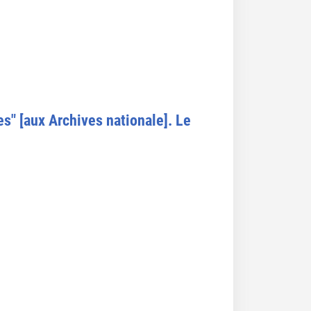
es" [aux Archives nationale]. Le