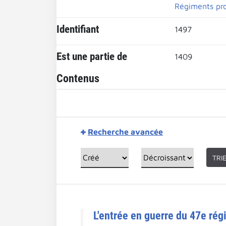
Régiments pr
Identifiant
1497
Est une partie de
1409
Contenus
Recherche avancée
TRI
L'entrée en guerre du 47e régi