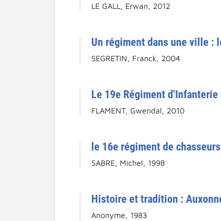
LE GALL, Erwan, 2012
Un régiment dans une ville : 
SEGRETIN, Franck, 2004
Le 19e Régiment d'Infanterie 
FLAMENT, Gwendal, 2010
le 16e régiment de chasseurs 
SABRE, Michel, 1998
Histoire et tradition : Auxonn
Anonyme, 1983