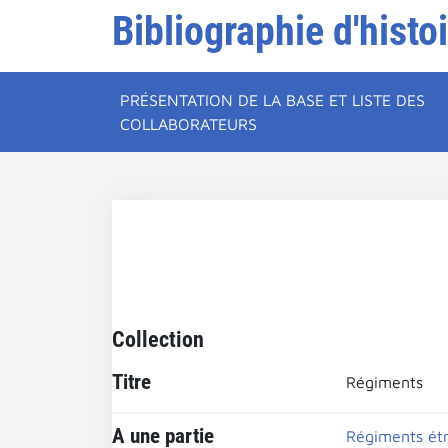
Bibliographie d'histo
PRÉSENTATION DE LA BASE ET LISTE DES
COLLABORATEURS
Collection
Titre
Régiments
A une partie
Régiments ét