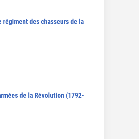
e régiment des chasseurs de la
 armées de la Révolution (1792-