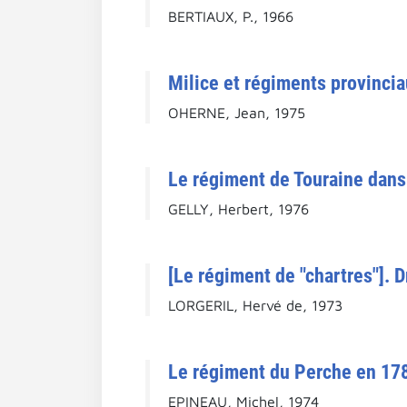
BERTIAUX, P., 1966
Milice et régiments provinci
OHERNE, Jean, 1975
Le régiment de Touraine dans
GELLY, Herbert, 1976
[Le régiment de "chartres"]. 
LORGERIL, Hervé de, 1973
Le régiment du Perche en 17
EPINEAU, Michel, 1974