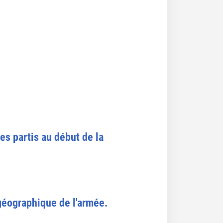
es partis au début de la
 géographique de l'armée.