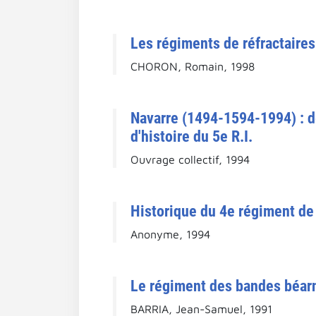
Les régiments de réfractaires
CHORON, Romain, 1998
Navarre (1494-1594-1994) : d
d'histoire du 5e R.I.
Ouvrage collectif, 1994
Historique du 4e régiment de 
Anonyme, 1994
Le régiment des bandes béarna
BARRIA, Jean-Samuel, 1991