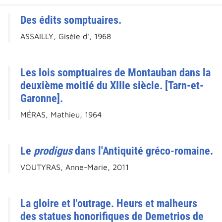
Des édits somptuaires.
ASSAILLY, Gisèle d', 1968
Les lois somptuaires de Montauban dans la
deuxième moitié du XIIIe siècle. [Tarn-et-
Garonne].
MÉRAS, Mathieu, 1964
Le
prodigus
dans l'Antiquité gréco-romaine.
VOUTYRAS, Anne-Marie, 2011
La gloire et l'outrage. Heurs et malheurs
des statues honorifiques de Demetrios de