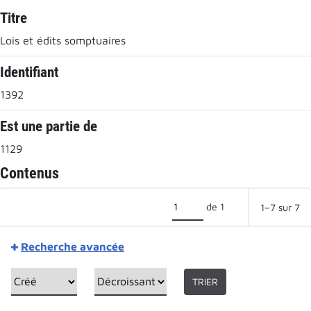
Titre
Lois et édits somptuaires
Identifiant
1392
Est une partie de
1129
Contenus
de 1
1–7 sur 7
Recherche avancée
TRIER