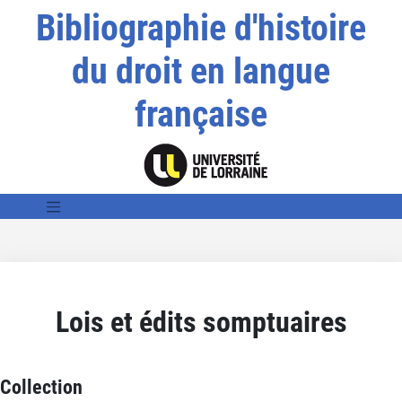
Bibliographie d'histoire
du droit en langue
française
Lois et édits somptuaires
Collection