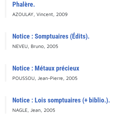
Phalère.
AZOULAY, Vincent, 2009
Notice : Somptuaires (Édits).
NEVEU, Bruno, 2005
Notice : Métaux précieux
POUSSOU, Jean-Pierre, 2005
Notice : Lois somptuaires (+ biblio.).
NAGLE, Jean, 2005