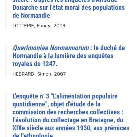
Douarche sur l'état moral des populations
de Normandie
LOTTERIE, Fanny, 2008
Querimoniae Normannorum
: le duché de
Normandie à la lumière des enquêtes
royales de 1247.
HEBRARD, Simon, 2007
L'enquête n°3 "L'alimentation populaire
quotidienne", objet d'étude de la
commission des recherches collectives :
l'évolution du collectage en Bretagne, du
XIXe siècle aux années 1930, aux prémices
de l'ethnologie.