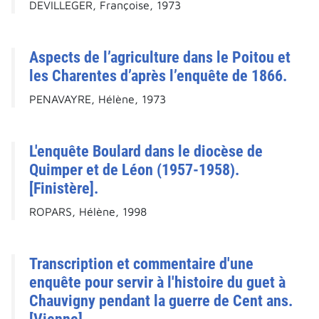
DEVILLEGER, Françoise, 1973
Aspects de l’agriculture dans le Poitou et
les Charentes d’après l’enquête de 1866.
PENAVAYRE, Hélène, 1973
L'enquête Boulard dans le diocèse de
Quimper et de Léon (1957-1958).
[Finistère].
ROPARS, Hélène, 1998
Transcription et commentaire d'une
enquête pour servir à l'histoire du guet à
Chauvigny pendant la guerre de Cent ans.