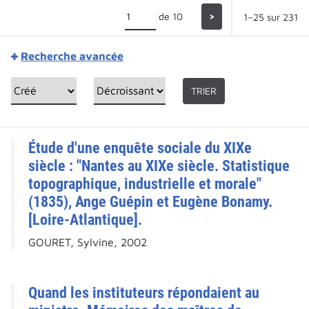
de 10
>
1–25 sur 231
Recherche avancée
TRIER
Étude d'une enquête sociale du XIXe
siècle : "Nantes au XIXe siècle. Statistique
topographique, industrielle et morale"
(1835), Ange Guépin et Eugène Bonamy.
[Loire-Atlantique].
GOURET, Sylvine, 2002
Quand les instituteurs répondaient au