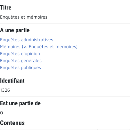
Titre
Enquêtes et mémoires
A une partie
Enquêtes administratives
Mémoires (v. Enquêtes et mémoires)
Enquêtes d'opinion
Enquêtes générales
Enquêtes publiques
Identifiant
1326
Est une partie de
0
Contenus