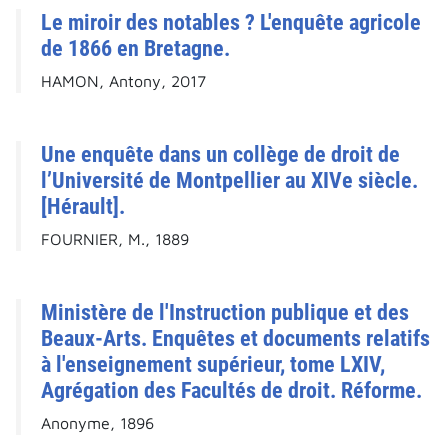
Le miroir des notables ? L'enquête agricole
de 1866 en Bretagne.
HAMON, Antony, 2017
Une enquête dans un collège de droit de
l’Université de Montpellier au XIVe siècle.
[Hérault].
FOURNIER, M., 1889
Ministère de l'Instruction publique et des
Beaux-Arts. Enquêtes et documents relatifs
à l'enseignement supérieur, tome LXIV,
Agrégation des Facultés de droit. Réforme.
Anonyme, 1896