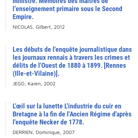
ministre. Mémoires des maîtres de
l’enseignement primaire sous le Second
Empire.
NICOLAS, Gilbert, 2012
Les débuts de l'enquête journalistique dans
les journaux rennais à travers les crimes et
délits de l'Ouest de 1880 à 1899. [Rennes
(Ille-et-Vilaine)].
JEGO, Karen, 2002
L'œil sur la lunette L'industrie du cuir en
Bretagne à la fin de l'Ancien Régime d'après
l'enquête Necker de 1778.
DERRIEN, Dominique, 2007