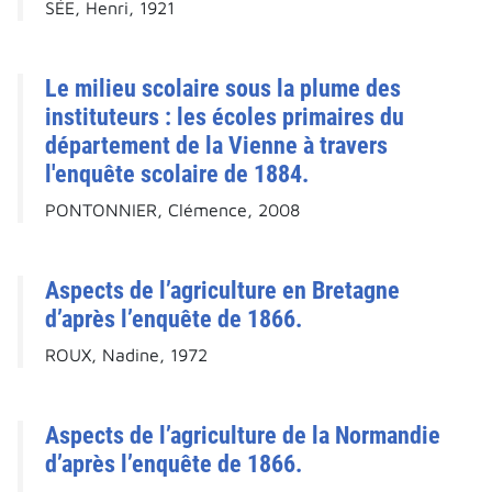
SÉE, Henri, 1921
Le milieu scolaire sous la plume des
instituteurs : les écoles primaires du
département de la Vienne à travers
l'enquête scolaire de 1884.
PONTONNIER, Clémence, 2008
Aspects de l’agriculture en Bretagne
d’après l’enquête de 1866.
ROUX, Nadine, 1972
Aspects de l’agriculture de la Normandie
d’après l’enquête de 1866.