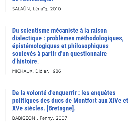
SALAÜN, Lénaïg, 2010
Du scientisme mécaniste à la raison
dialectique : problèmes méthodologiques,
épistémologiques et philosophiques
soulevés à partir d'un questionnaire
d'histoire.
MICHAUX, Didier, 1986
De la volonté d'enquerrir : les enquêtes
politiques des ducs de Montfort aux XIVe et
XVe siècles. [Bretagne].
BABIGEON , Fanny, 2007