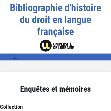
Bibliographie d'histoire
du droit en langue
française
Enquêtes et mémoires
Collection