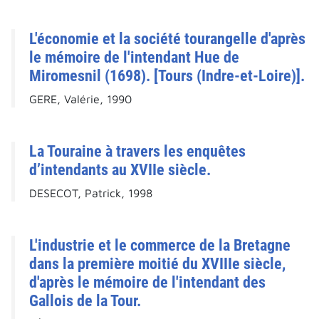
L'économie et la société tourangelle d'après
le mémoire de l'intendant Hue de
Miromesnil (1698). [Tours (Indre-et-Loire)].
GERE, Valérie, 1990
La Touraine à travers les enquêtes
d’intendants au XVIIe siècle.
DESECOT, Patrick, 1998
L'industrie et le commerce de la Bretagne
dans la première moitié du XVIIIe siècle,
d'après le mémoire de l'intendant des
Gallois de la Tour.