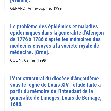
[Vienne].
GÉRARD, Anne-Sophie, 1999
Le problème des épidémies et maladies
épidermiques dans la généralité d'Alençon
de 1776 à 1786 d'après les mémoires des
médecins envoyés à la société royale de
médecine. [Orne].
COLIN, Céline, 1999
L'état structural du diocèse d'Angoulême
sous le règne de Louis XIV : étude faite à
partir du mémoire de l'Intendant de la
généralité de Limoges, Louis de Bernage,
1698.