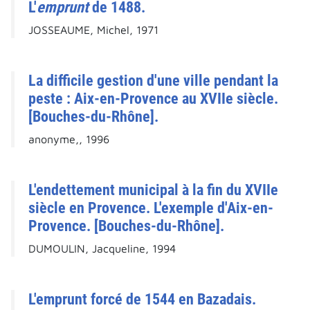
L'
emprunt
de 1488.
JOSSEAUME, Michel, 1971
La difficile gestion d'une ville pendant la
peste : Aix-en-Provence au XVIIe siècle.
[Bouches-du-Rhône].
anonyme,, 1996
L'endettement municipal à la fin du XVIIe
siècle en Provence. L'exemple d'Aix-en-
Provence. [Bouches-du-Rhône].
DUMOULIN, Jacqueline, 1994
L'emprunt forcé de 1544 en Bazadais.