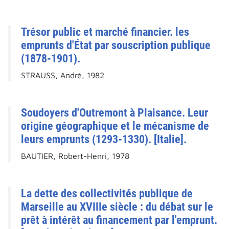
Trésor public et marché financier. les
emprunts d'État par souscription publique
(1878-1901).
STRAUSS, André, 1982
Soudoyers d'Outremont à Plaisance. Leur
origine géographique et le mécanisme de
leurs emprunts (1293-1330). [Italie].
BAUTIER, Robert-Henri, 1978
La dette des collectivités publique de
Marseille au XVIIIe siècle : du débat sur le
prêt à intérêt au financement par l'emprunt.