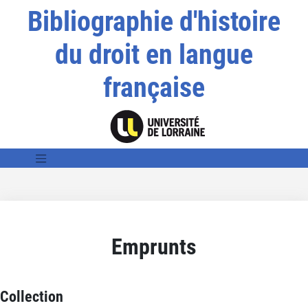
Bibliographie d'histoire
du droit en langue
française
Emprunts
Collection