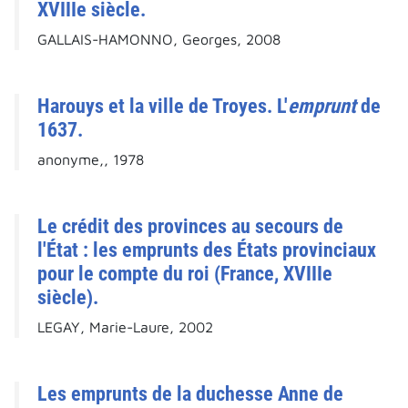
XVIIIe siècle.
GALLAIS-HAMONNO, Georges, 2008
Harouys et la ville de Troyes. L'
emprunt
de
1637.
anonyme,, 1978
Le crédit des provinces au secours de
l'État : les emprunts des États provinciaux
pour le compte du roi (France, XVIIIe
siècle).
LEGAY, Marie-Laure, 2002
Les emprunts de la duchesse Anne de