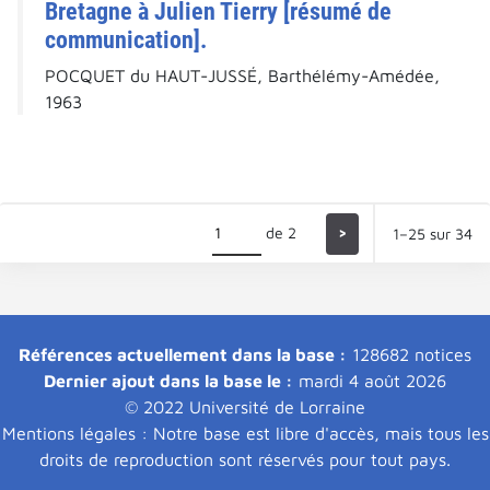
Bretagne à Julien Tierry [résumé de
communication].
POCQUET du HAUT-JUSSÉ, Barthélémy-Amédée,
1963
de 2
>
1–25 sur 34
Références actuellement dans la base :
128682 notices
Dernier ajout dans la base le :
mardi 4 août 2026
© 2022 Université de Lorraine
Mentions légales : Notre base est libre d'accès, mais tous les
droits de reproduction sont réservés pour tout pays.