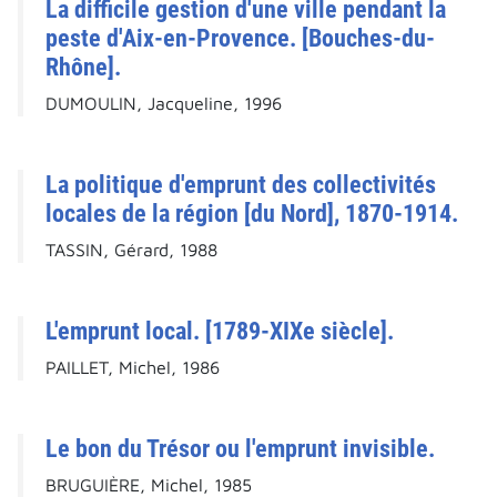
La difficile gestion d'une ville pendant la
peste d'Aix-en-Provence. [Bouches-du-
Rhône].
DUMOULIN, Jacqueline, 1996
La politique d'emprunt des collectivités
locales de la région [du Nord], 1870-1914.
TASSIN, Gérard, 1988
L'emprunt local. [1789-XIXe siècle].
PAILLET, Michel, 1986
Le bon du Trésor ou l'emprunt invisible.
BRUGUIÈRE, Michel, 1985