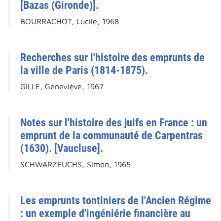
[Bazas (Gironde)].
BOURRACHOT, Lucile, 1968
Recherches sur l'histoire des emprunts de
la ville de Paris (1814-1875).
GILLE, Geneviève, 1967
Notes sur l'histoire des juifs en France : un
emprunt de la communauté de Carpentras
(1630). [Vaucluse].
SCHWARZFUCHS, Simon, 1965
Les emprunts tontiniers de l'Ancien Régime
: un exemple d'ingéniérie financière au