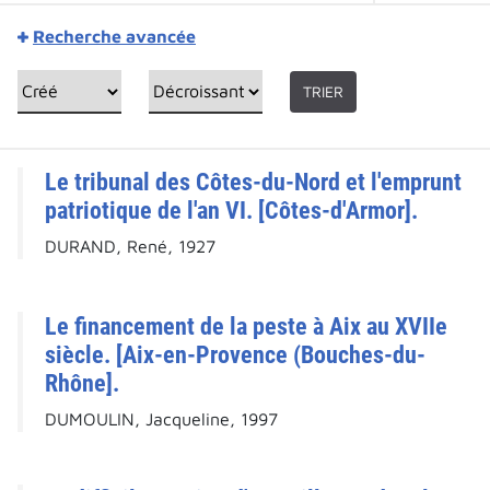
Recherche avancée
TRIER
Le tribunal des Côtes-du-Nord et l'emprunt
patriotique de l'an VI. [Côtes-d'Armor].
DURAND, René, 1927
Le financement de la peste à Aix au XVIIe
siècle. [Aix-en-Provence (Bouches-du-
Rhône].
DUMOULIN, Jacqueline, 1997