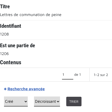
Titre
Lettres de communation de peine
Identifiant
1208
Est une partie de
1206
Contenus
de 1
1–2 sur 2
Recherche avancée
TRIER