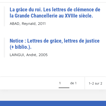
La grâce du roi. Les lettres de clémence de
la Grande Chancellerie au XVIIIe siècle.
ABAD, Reynald, 2011
Notice : Lettres de grâce, lettres de justice
(+ biblio.).
LAINGUI, André, 2005
de 1
1–2 sur 2