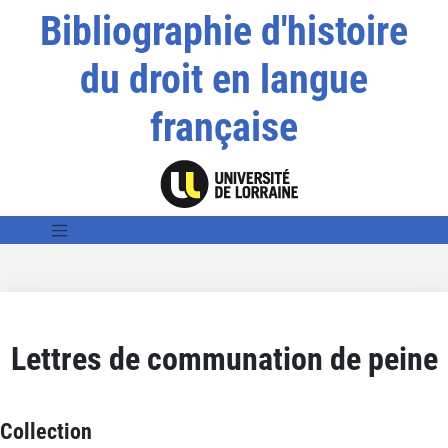
Bibliographie d'histoire
du droit en langue
française
Lettres de communation de peine
Collection