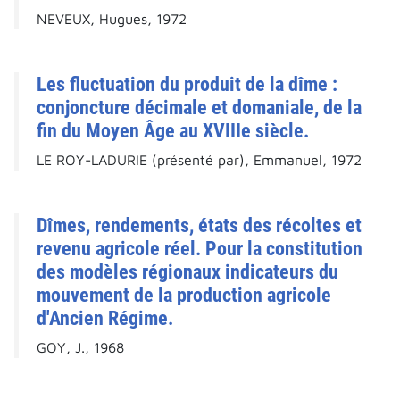
NEVEUX, Hugues, 1972
Les fluctuation du produit de la dîme :
conjoncture décimale et domaniale, de la
fin du Moyen Âge au XVIIIe siècle.
LE ROY-LADURIE (présenté par), Emmanuel, 1972
Dîmes, rendements, états des récoltes et
revenu agricole réel. Pour la constitution
des modèles régionaux indicateurs du
mouvement de la production agricole
d'Ancien Régime.
GOY, J., 1968