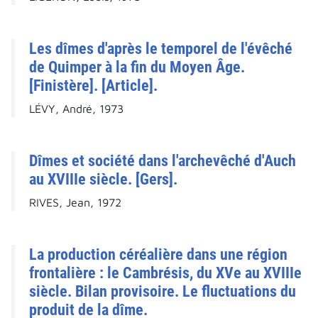
Les dîmes d'après le temporel de l'évêché
de Quimper à la fin du Moyen Âge.
[Finistère]. [Article].
LÉVY, André, 1973
Dîmes et société dans l'archevêché d'Auch
au XVIIIe siècle. [Gers].
RIVES, Jean, 1972
La production céréalière dans une région
frontalière : le Cambrésis, du XVe au XVIIIe
siècle. Bilan provisoire. Le fluctuations du
produit de la dîme.