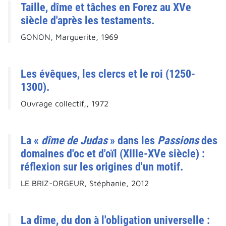
Taille, dîme et tâches en Forez au XVe
siècle d'après les testaments.
GONON, Marguerite, 1969
Les évêques, les clercs et le roi (1250-
1300).
Ouvrage collectif,, 1972
La «
dîme de Judas
» dans les
Passions
des
domaines d'oc et d'oïl (XIIIe-XVe siècle) :
réflexion sur les origines d'un motif.
LE BRIZ-ORGEUR, Stéphanie, 2012
La dîme, du don à l'obligation universelle :