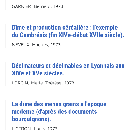
GARNIER, Bernard, 1973
Dîme et production céréalière : l'exemple
du Cambrésis (fin XIVe-début XVIIe siècle).
NEVEUX, Hugues, 1973
Décimateurs et décimables en Lyonnais aux
XIVe et XVe siècles.
LORCIN, Marie-Thérèse, 1973
La dîme des menus grains à l'époque
moderne (d'après des documents
bourguignons).
LIGERON, Louis, 1973