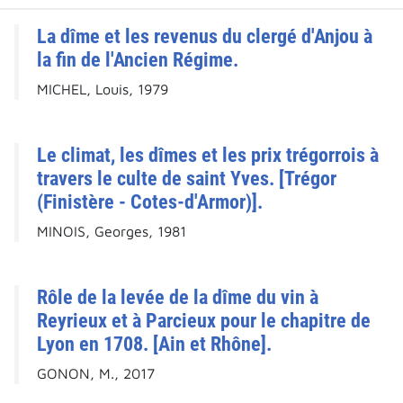
La dîme et les revenus du clergé d'Anjou à
la fin de l'Ancien Régime.
MICHEL, Louis, 1979
Le climat, les dîmes et les prix trégorrois à
travers le culte de saint Yves. [Trégor
(Finistère - Cotes-d'Armor)].
MINOIS, Georges, 1981
Rôle de la levée de la dîme du vin à
Reyrieux et à Parcieux pour le chapitre de
Lyon en 1708. [Ain et Rhône].
GONON, M., 2017