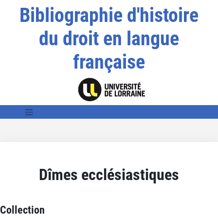
Bibliographie d'histoire
du droit en langue
française
Dîmes ecclésiastiques
Collection