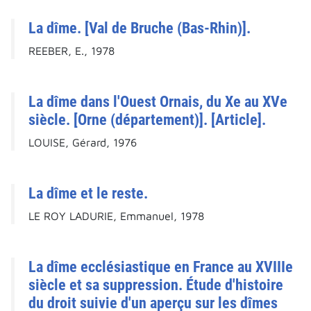
La dîme. [Val de Bruche (Bas-Rhin)].
REEBER, E., 1978
La dîme dans l'Ouest Ornais, du Xe au XVe
siècle. [Orne (département)]. [Article].
LOUISE, Gérard, 1976
La dîme et le reste.
LE ROY LADURIE, Emmanuel, 1978
La dîme ecclésiastique en France au XVIIIe
siècle et sa suppression. Étude d'histoire
du droit suivie d'un aperçu sur les dîmes