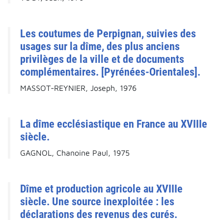
Les coutumes de Perpignan, suivies des
usages sur la dîme, des plus anciens
privilèges de la ville et de documents
complémentaires. [Pyrénées-Orientales].
MASSOT-REYNIER, Joseph, 1976
La dîme ecclésiastique en France au XVIIIe
siècle.
GAGNOL, Chanoine Paul, 1975
Dîme et production agricole au XVIIIe
siècle. Une source inexploitée : les
déclarations des revenus des curés.