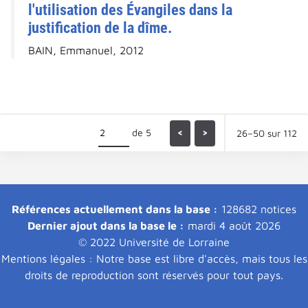
l'utilisation des Évangiles dans la
justification de la dîme.
BAIN, Emmanuel, 2012
de 5
<
>
26–50 sur 112
Références actuellement dans la base :
128682 notices
Dernier ajout dans la base le :
mardi 4 août 2026
© 2022 Université de Lorraine
Mentions légales : Notre base est libre d'accès, mais tous les
droits de reproduction sont réservés pour tout pays.