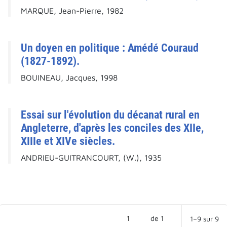
MARQUE, Jean-Pierre, 1982
Un doyen en politique : Amédé Couraud
(1827-1892).
BOUINEAU, Jacques, 1998
Essai sur l'évolution du décanat rural en
Angleterre, d'après les conciles des XIIe,
XIIIe et XIVe siècles.
ANDRIEU-GUITRANCOURT, (W.), 1935
de 1
1–9 sur 9