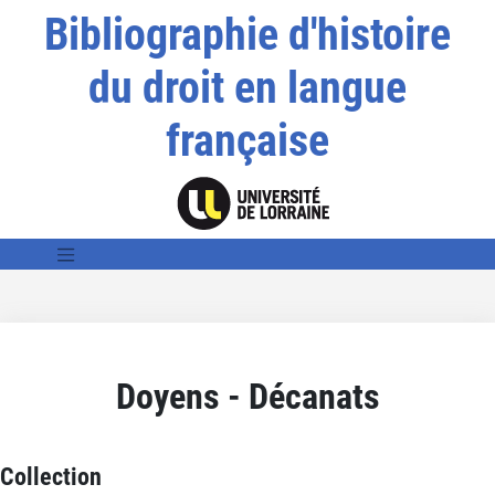
Bibliographie d'histoire
du droit en langue
française
Doyens - Décanats
Collection