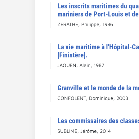
Les inscrits maritimes du qua
mariniers de Port-Louis et de
ZERATHE, Philippe, 1986
La vie maritime à l'Hôpital-C
[Finistère].
JAOUEN, Alain, 1987
Granville et le monde de la m
CONFOLENT, Dominique, 2003
Les commissaires des classes 
SUBLIME, Jérôme, 2014