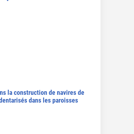
ns la construction de navires de
édentarisés dans les paroisses