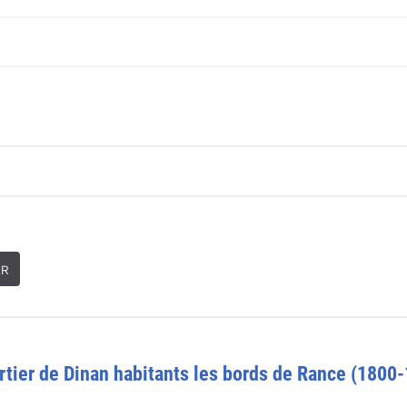
ER
rtier de Dinan habitants les bords de Rance (1800-