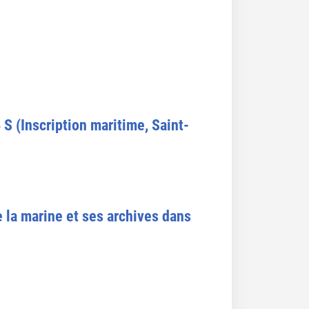
S (Inscription maritime, Saint-
de la marine et ses archives dans