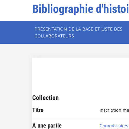
Bibliographie d'histo
PRÉSENTATION DE LA BASE ET LISTE DES
COLLABORATEURS
Collection
Titre
Inscription m
A une partie
Commissaires 