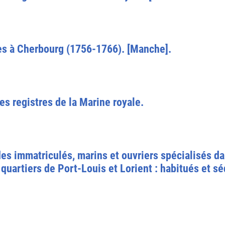
es à Cherbourg (1756-1766). [Manche].
es registres de la Marine royale.
s immatriculés, marins et ouvriers spécialisés da
 quartiers de Port-Louis et Lorient : habitués et s