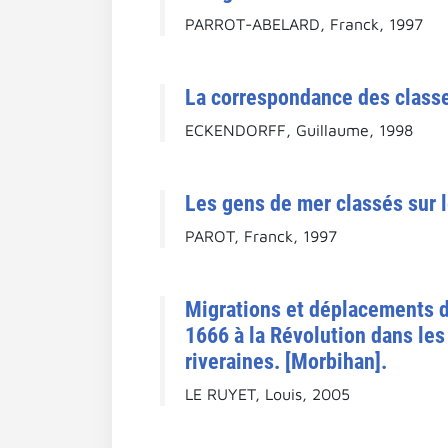
PARROT-ABELARD, Franck, 1997
La correspondance des class
ECKENDORFF, Guillaume, 1998
Les gens de mer classés sur l
PAROT, Franck, 1997
Migrations et déplacements de
1666 à la Révolution dans les
riveraines. [Morbihan].
LE RUYET, Louis, 2005