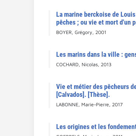
La marine berckoise de Louis 
pêches ; ou vie et mort d'un 
BOYER, Grégory, 2001
Les marins dans la ville : ge
COCHARD, Nicolas, 2013
Vie et métier des pêcheurs 
[Calvados]. [Thèse].
LABONNE, Marie-Pierre, 2017
Les origines et les fondement