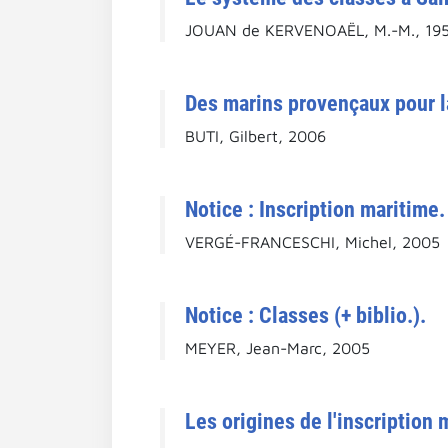
JOUAN de KERVENOAËL, M.-M., 19
Des marins provençaux pour la
BUTI, Gilbert, 2006
Notice : Inscription maritime.
VERGÉ-FRANCESCHI, Michel, 2005
Notice : Classes (+ biblio.).
MEYER, Jean-Marc, 2005
Les origines de l'inscription 