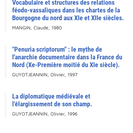
Vocabulaire et structures des relations
féodo-vassaliques dans les chartes de la
Bourgogne du nord aux XIe et XIIe siècles.
MANGIN, Claude, 1980
"Penuria scriptorum" : le mythe de
l'anarchie documentaire dans la France du
Nord (Xe-Première moitié du XIe siècle).
GUYOTJEANNIN, Olivier, 1997
La diplomatique médiévale et
l'élargissement de son champ.
GUYOTJEANNIN, Olivier, 1996