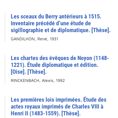
Les sceaux du Berry antérieurs à 1515.
Inventaire précédé d’une étude de
sigillographie et de diplomatique. [Thèse].
GANDILHON, René, 1931
Les chartes des évêques de Noyon (1148-
1221). Étude diplomatique et édition.
[Oise]. [Thèse].
RINCKENBACH, Alexis, 1992
Les premières lois imprimées. Étude des
actes royaux imprimés de Charles VIII à
Henri II (1483-1559). [Thèse].