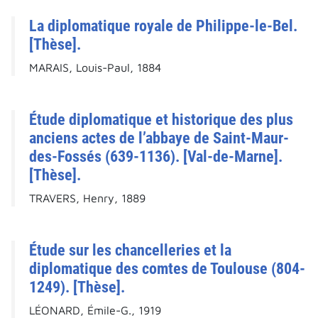
La diplomatique royale de Philippe-le-Bel.
[Thèse].
MARAIS, Louis-Paul, 1884
Étude diplomatique et historique des plus
anciens actes de l’abbaye de Saint-Maur-
des-Fossés (639-1136). [Val-de-Marne].
[Thèse].
TRAVERS, Henry, 1889
Étude sur les chancelleries et la
diplomatique des comtes de Toulouse (804-
1249). [Thèse].
LÉONARD, Émile-G., 1919