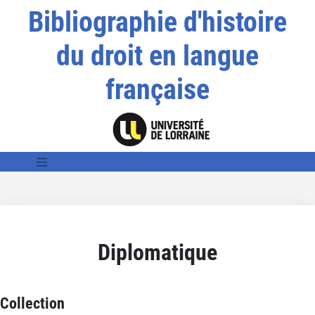
Bibliographie d'histoire
du droit en langue
française
Diplomatique
Collection