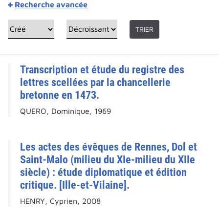
Recherche avancée
TRIER
Transcription et étude du registre des
lettres scellées par la chancellerie
bretonne en 1473.
QUERO, Dominique, 1969
Les actes des évêques de Rennes, Dol et
Saint-Malo (milieu du XIe-milieu du XIIe
siècle) : étude diplomatique et édition
critique. [Ille-et-Vilaine].
HENRY, Cyprien, 2008