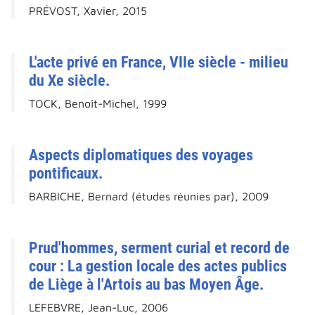
PRÉVOST, Xavier, 2015
L'acte privé en France, VIIe siècle - milieu
du Xe siècle.
TOCK, Benoît-Michel, 1999
Aspects diplomatiques des voyages
pontificaux.
BARBICHE, Bernard (études réunies par), 2009
Prud'hommes, serment curial et record de
cour : La gestion locale des actes publics
de Liège à l'Artois au bas Moyen Âge.
LEFEBVRE, Jean-Luc, 2006