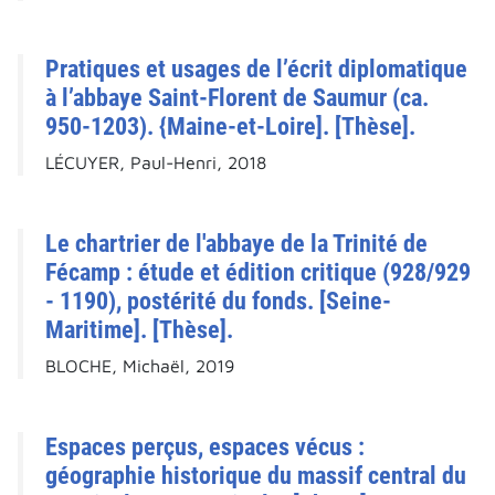
Pratiques et usages de l’écrit diplomatique
à l’abbaye Saint-Florent de Saumur (ca.
950-1203). {Maine-et-Loire]. [Thèse].
LÉCUYER, Paul-Henri, 2018
Le chartrier de l'abbaye de la Trinité de
Fécamp : étude et édition critique (928/929
- 1190), postérité du fonds. [Seine-
Maritime]. [Thèse].
BLOCHE, Michaël, 2019
Espaces perçus, espaces vécus :
géographie historique du massif central du