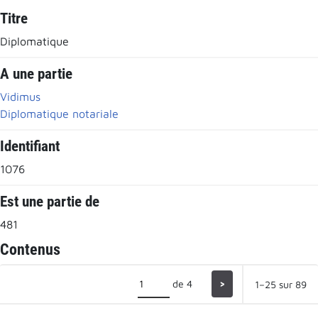
Titre
Diplomatique
A une partie
Vidimus
Diplomatique notariale
Identifiant
1076
Est une partie de
481
Contenus
de 4
>
1–25 sur 89