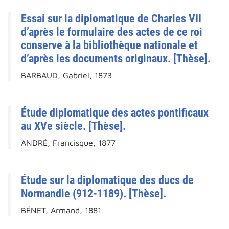
Essai sur la diplomatique de Charles VII
d’après le formulaire des actes de ce roi
conserve à la bibliothèque nationale et
d’après les documents originaux. [Thèse].
BARBAUD, Gabriel, 1873
Étude diplomatique des actes pontificaux
au XVe siècle. [Thèse].
ANDRÉ, Francisque, 1877
Étude sur la diplomatique des ducs de
Normandie (912-1189). [Thèse].
BÉNET, Armand, 1881