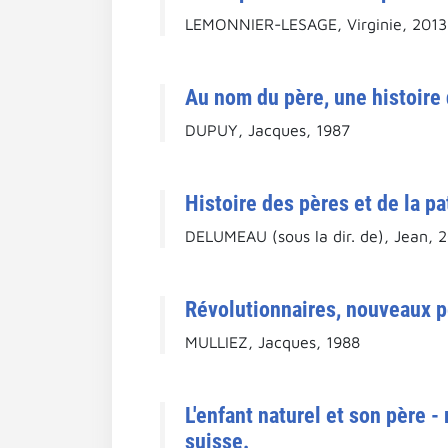
LEMONNIER-LESAGE, Virginie, 2013
Au nom du père, une histoire 
DUPUY, Jacques, 1987
Histoire des pères et de la pa
DELUMEAU (sous la dir. de), Jean, 
Révolutionnaires, nouveaux pè
MULLIEZ, Jacques, 1988
L'enfant naturel et son père -
suisse.