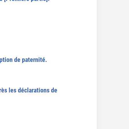
ption de paternité.
rès les déclarations de