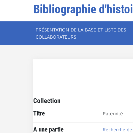
Bibliographie d'histo
PRÉSENTATION DE LA BASE ET LISTE DES
COLLABORATEURS
Collection
Titre
Paternité
A une partie
Recherche de 