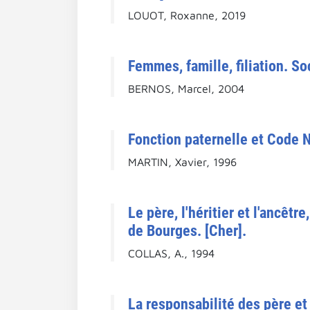
LOUOT, Roxanne, 2019
Femmes, famille, filiation. S
BERNOS, Marcel, 2004
Fonction paternelle et Code 
MARTIN, Xavier, 1996
Le père, l'héritier et l'ancêt
de Bourges. [Cher].
COLLAS, A., 1994
La responsabilité des père et 