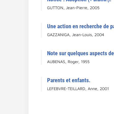
GUTTON, Jean-Pierre, 2005
Une action en recherche de pa
GAZZANIGA, Jean-Louis, 2004
Note sur quelques aspects de 
AUBENAS, Roger, 1955
Parents et enfants.
LEFEBVRE-TEILLARD, Anne, 2001