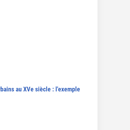
rbains au XVe siècle : l'exemple