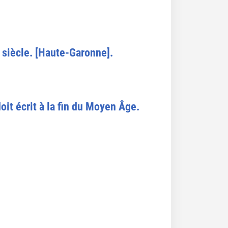
 siècle. [Haute-Garonne].
oit écrit à la fin du Moyen Âge.