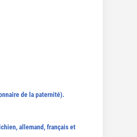
nnaire de la paternité).
ichien, allemand, français et