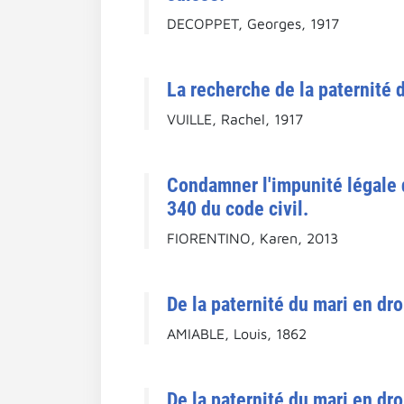
DECOPPET, Georges, 1917
La recherche de la paternité d'
VUILLE, Rachel, 1917
Condamner l'impunité légale du
340 du code civil.
FIORENTINO, Karen, 2013
De la paternité du mari en dr
AMIABLE, Louis, 1862
De la paternité du mari en dro