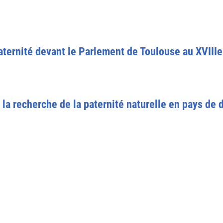
ternité devant le Parlement de Toulouse au XVIIIe
la recherche de la paternité naturelle en pays de d