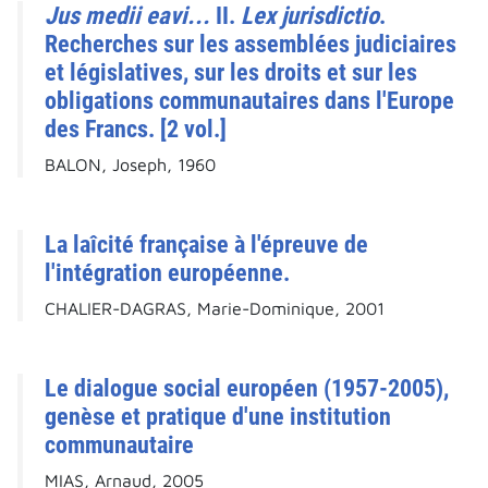
Jus medii eavi...
II.
Lex jurisdictio
.
Recherches sur les assemblées judiciaires
et législatives, sur les droits et sur les
obligations communautaires dans l'Europe
des Francs. [2 vol.]
BALON, Joseph, 1960
La laîcité française à l'épreuve de
l'intégration européenne.
CHALIER-DAGRAS, Marie-Dominique, 2001
Le dialogue social européen (1957-2005),
genèse et pratique d'une institution
communautaire
MIAS, Arnaud, 2005