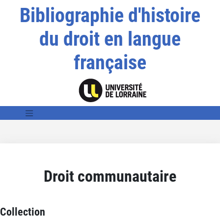
Bibliographie d'histoire
du droit en langue
française
Droit communautaire
Collection