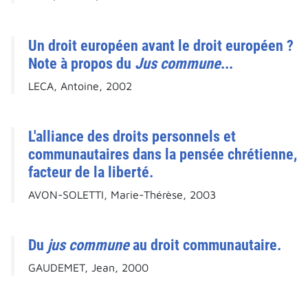
Un droit européen avant le droit européen ?
Note à propos du
Jus commune
...
LECA, Antoine, 2002
L'alliance des droits personnels et
communautaires dans la pensée chrétienne,
facteur de la liberté.
AVON-SOLETTI, Marie-Thérèse, 2003
Du
jus commune
au droit communautaire.
GAUDEMET, Jean, 2000