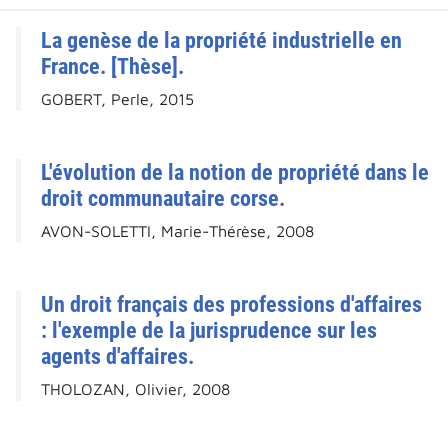
La genèse de la propriété industrielle en
France. [Thèse].
GOBERT, Perle, 2015
L'évolution de la notion de propriété dans le
droit communautaire corse.
AVON-SOLETTI, Marie-Thérèse, 2008
Un droit français des professions d'affaires
: l'exemple de la jurisprudence sur les
agents d'affaires.
THOLOZAN, Olivier, 2008