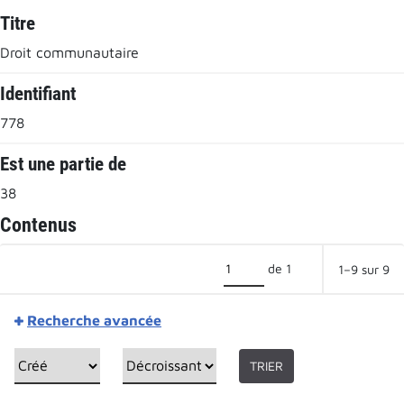
Titre
Droit communautaire
Identifiant
778
Est une partie de
38
Contenus
de 1
1–9 sur 9
Recherche avancée
TRIER