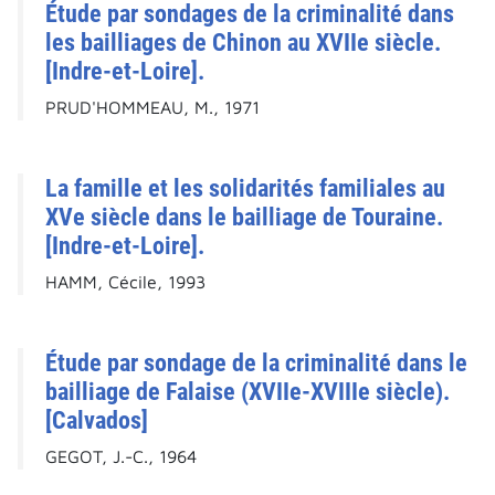
Étude par sondages de la criminalité dans
les bailliages de Chinon au XVIIe siècle.
[Indre-et-Loire].
PRUD'HOMMEAU, M., 1971
La famille et les solidarités familiales au
XVe siècle dans le bailliage de Touraine.
[Indre-et-Loire].
HAMM, Cécile, 1993
Étude par sondage de la criminalité dans le
bailliage de Falaise (XVIIe-XVIIIe siècle).
[Calvados]
GEGOT, J.-C., 1964