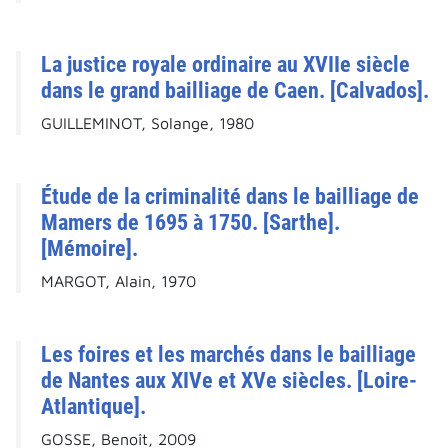
La justice royale ordinaire au XVIIe siècle
dans le grand bailliage de Caen. [Calvados].
GUILLEMINOT, Solange, 1980
Étude de la criminalité dans le bailliage de
Mamers de 1695 à 1750. [Sarthe].
[Mémoire].
MARGOT, Alain, 1970
Les foires et les marchés dans le bailliage
de Nantes aux XIVe et XVe siècles. [Loire-
Atlantique].
GOSSE, Benoît, 2009