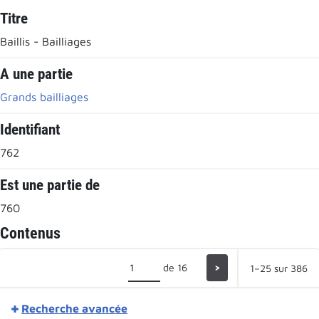
Titre
Baillis - Bailliages
A une partie
Grands bailliages
Identifiant
762
Est une partie de
760
Contenus
de 16
>
1–25 sur 386
Recherche avancée