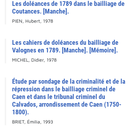
Les doléances de 1789 dans le bailliage de
Coutances. [Manche].
PIEN, Hubert, 1978
Les cahiers de doléances du bailliage de
Valognes en 1789. [Manche]. [Mémoire].
MICHEL, Didier, 1978
Étude par sondage de la criminalité et de la
répression dans le bailliage criminel de
Caen et dans le tribunal criminel du
Calvados, arrondissement de Caen (1750-
1800).
BRIET, Émilia, 1993