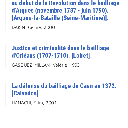
au début de la Révolution dans le bailliage
d'Arques (novembre 1787 - juin 1790).
[Arques-la-Bataille (Seine-Maritime)].
DAKIN, Céline, 2000
Justice et criminalité dans le bailliage
d'Orléans (1707-1710). [Loiret].
GASQUEZ-MILLAN, Valérie, 1993
La défense du bailliage de Caen en 1372.
[Calvados].
HANACHI, Slim, 2004