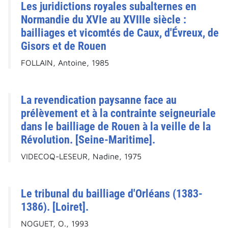
Les juridictions royales subalternes en
Normandie du XVIe au XVIIIe siècle :
bailliages et vicomtés de Caux, d'Évreux, de
Gisors et de Rouen
FOLLAIN, Antoine, 1985
La revendication paysanne face au
prélèvement et à la contrainte seigneuriale
dans le bailliage de Rouen à la veille de la
Révolution. [Seine-Maritime].
VIDECOQ-LESEUR, Nadine, 1975
Le tribunal du bailliage d'Orléans (1383-
1386). [Loiret].
NOGUET, O., 1993