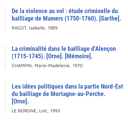
De la violence au vol : étude criminelle du
bailliage de Mamers (1750-1760). [Sarthe].
RAGOT, Isabelle, 1989
La criminalité dans le bailliage d'Alençon
(1715-1745). [Orne]. [Mémoire].
CHAMPIN, Marie-Madeleine, 1970
Les idées politiques dans la partie Nord-Est
du bailliage de Mortagne-au-Perche.
[Orne].
LE BORGNE, Loïc, 1993