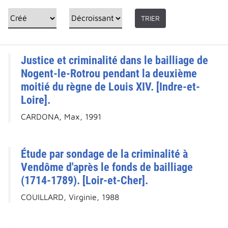
TRIER
Justice et criminalité dans le bailliage de
Nogent-le-Rotrou pendant la deuxième
moitié du règne de Louis XIV. [Indre-et-
Loire].
CARDONA, Max, 1991
Étude par sondage de la criminalité à
Vendôme d'après le fonds de bailliage
(1714-1789). [Loir-et-Cher].
COUILLARD, Virginie, 1988