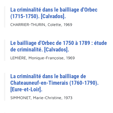
La criminalité dans le bailliage d'Orbec
(1715-1750). [Calvados].
CHARRIER-THURIN, Colette, 1969
Le bailliage d'Orbec de 1750 à 1789 : étude
de criminalité. [Calvados].
LEMIÈRE, Monique-Françoise, 1969
La criminalité dans le bailliage de
Chateauneuf-en-Timerais (1760-1790).
[Eure-et-Loir].
SIMMONET, Marie-Christine, 1973