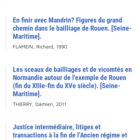
En finir avec Mandrin? Figures du grand
chemin dans le bailliage de Rouen. [Seine-
Maritime].
FLAMEIN, Richard, 1990
Les sceaux de bailliages et de vicomtés en
Normandie autour de l'exemple de Rouen
(fin du XIIIe-fin du XVe siècle). [Seine-
Maritime].
THIERRY, Damien, 2011
Justice intermédiaire, litiges et
transactions à la fin de l'Ancien régime et