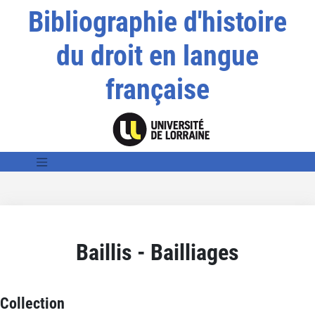
Bibliographie d'histoire
du droit en langue
française
Baillis - Bailliages
Collection