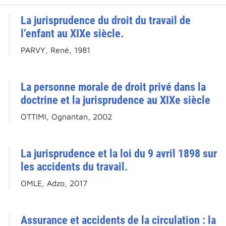
La jurisprudence du droit du travail de
l’enfant au XIXe siècle.
PARVY, René, 1981
La personne morale de droit privé dans la
doctrine et la jurisprudence au XIXe siècle
OTTIMI, Ognantan, 2002
La jurisprudence et la loi du 9 avril 1898 sur
les accidents du travail.
OMLE, Adzo, 2017
Assurance et accidents de la circulation : la