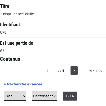
Titre
Jurisprudence civile
Identifiant
678
Est une partie de
63
Contenus
de 4
>
1–25 sur 99
Recherche avancée
TRIER