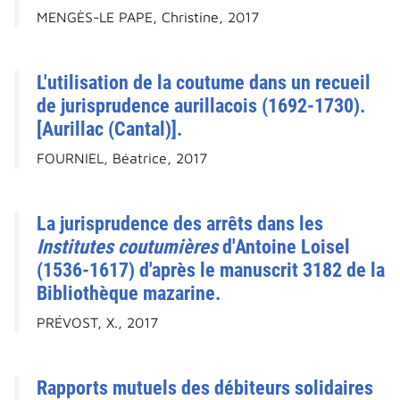
MENGÈS-LE PAPE, Christine, 2017
L'utilisation de la coutume dans un recueil
de jurisprudence aurillacois (1692-1730).
[Aurillac (Cantal)].
FOURNIEL, Béatrice, 2017
La jurisprudence des arrêts dans les
Institutes coutumières
d'Antoine Loisel
(1536-1617) d'après le manuscrit 3182 de la
Bibliothèque mazarine.
PRÉVOST, X., 2017
Rapports mutuels des débiteurs solidaires