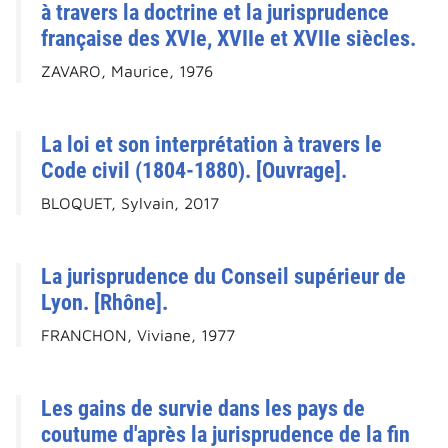
à travers la doctrine et la jurisprudence
française des XVIe, XVIIe et XVIIe siècles.
ZAVARO, Maurice, 1976
La loi et son interprétation à travers le
Code civil (1804-1880). [Ouvrage].
BLOQUET, Sylvain, 2017
La jurisprudence du Conseil supérieur de
Lyon. [Rhône].
FRANCHON, Viviane, 1977
Les gains de survie dans les pays de
coutume d'après la jurisprudence de la fin