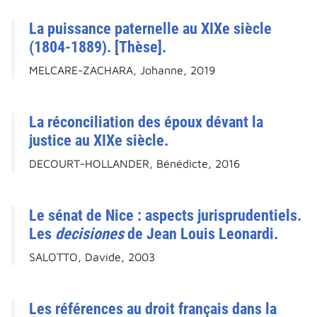
La puissance paternelle au XIXe siècle
(1804-1889). [Thèse].
MELCARE-ZACHARA, Johanne, 2019
La réconciliation des époux dévant la
justice au XIXe siècle.
DECOURT-HOLLANDER, Bénédicte, 2016
Le sénat de Nice : aspects jurisprudentiels.
Les
decisiones
de Jean Louis Leonardi.
SALOTTO, Davide, 2003
Les références au droit français dans la