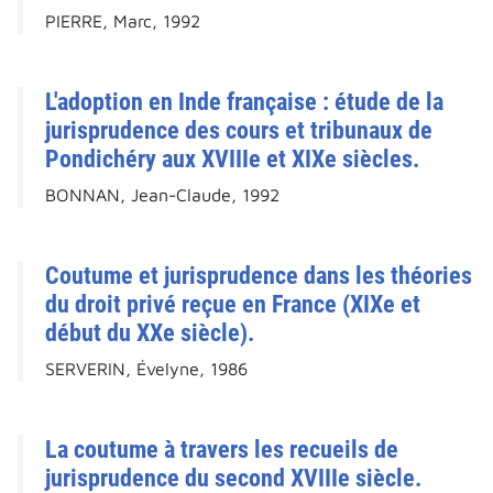
PIERRE, Marc, 1992
L'adoption en Inde française : étude de la
jurisprudence des cours et tribunaux de
Pondichéry aux XVIIIe et XIXe siècles.
BONNAN, Jean-Claude, 1992
Coutume et jurisprudence dans les théories
du droit privé reçue en France (XIXe et
début du XXe siècle).
SERVERIN, Évelyne, 1986
La coutume à travers les recueils de
jurisprudence du second XVIIIe siècle.