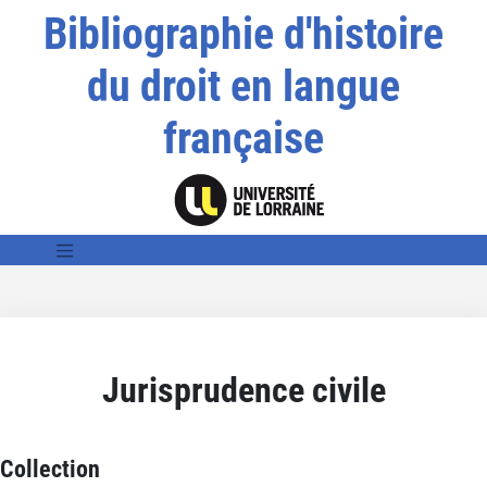
Bibliographie d'histoire
du droit en langue
française
Jurisprudence civile
Collection