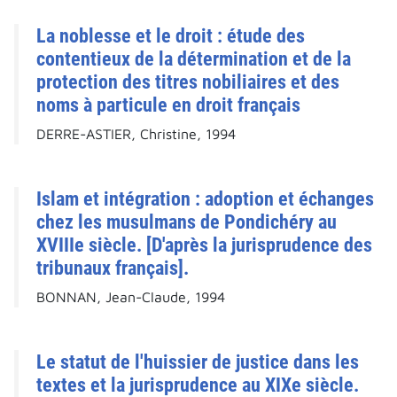
La noblesse et le droit : étude des
contentieux de la détermination et de la
protection des titres nobiliaires et des
noms à particule en droit français
DERRE-ASTIER, Christine, 1994
Islam et intégration : adoption et échanges
chez les musulmans de Pondichéry au
XVIIIe siècle. [D'après la jurisprudence des
tribunaux français].
BONNAN, Jean-Claude, 1994
Le statut de l'huissier de justice dans les
textes et la jurisprudence au XIXe siècle.