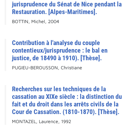
jurisprudence du Sénat de Nice pendant la
Restauration. [Alpes-Maritimes].
BOTTIN, Michel, 2004
Contribution à l'analyse du couple
contentieux/jurisprudence : le bal en
justice, de 18490 à 1910). [Thèse].
PUGIEU-BEROUSSON, Christiane
Recherches sur les techniques de la
cassation au XIXe siècle : la distinction du
fait et du droit dans les arrêts civils de la
Cour de Cassation. (1810-1870). [Thèse].
MONTAZEL, Laurence, 1992