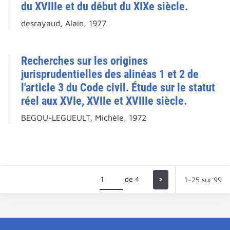
du XVIIIe et du début du XIXe siècle.
desrayaud, Alain, 1977
Recherches sur les origines
jurisprudentielles des alinéas 1 et 2 de
l'article 3 du Code civil. Étude sur le statut
réel aux XVIe, XVIIe et XVIIIe siècle.
BEGOU-LEGUEULT, Michèle, 1972
de 4
>
1–25 sur 99