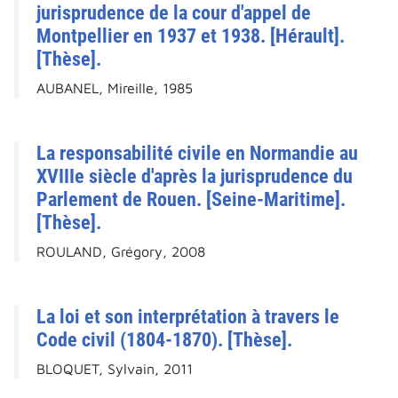
jurisprudence de la cour d'appel de
Montpellier en 1937 et 1938. [Hérault].
[Thèse].
AUBANEL, Mireille, 1985
La responsabilité civile en Normandie au
XVIIIe siècle d'après la jurisprudence du
Parlement de Rouen. [Seine-Maritime].
[Thèse].
ROULAND, Grégory, 2008
La loi et son interprétation à travers le
Code civil (1804-1870). [Thèse].
BLOQUET, Sylvain, 2011