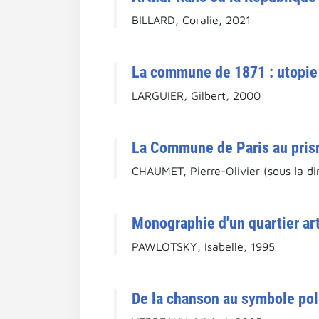
BILLARD, Coralie, 2021
La commune de 1871 : utopie
LARGUIER, Gilbert, 2000
La Commune de Paris au prism
CHAUMET, Pierre-Olivier (sous la di
Monographie d'un quartier ar
PAWLOTSKY, Isabelle, 1995
De la chanson au symbole poli