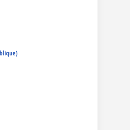
blique)