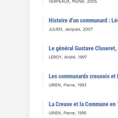
VERPEAUX, Michel, 2005
Histoire d'un communard : Lé
JULIEN, Jacques, 2007
Le général Gustave Cluseret, 
LEROY, André, 1997
Les communards creusois et la
URIEN, Pierre, 1993
La Creuse et la Commune en 
URIEN, Pierre, 1995