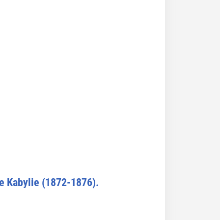
e Kabylie (1872-1876).