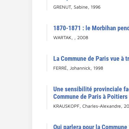
GRENUT, Sabine, 1996
1870-1871 : le Morbihan pen
WARTAK, , 2008
La Commune de Paris vue à tr
FERRÉ, Johannick, 1998
Une sensibilité provinciale 
Commune de Paris à Poitiers 
KRAUSKOPF, Charles-Alexandre, 2
Qui parlera pour la Commune 