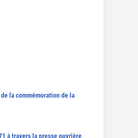
e de la commémoration de la
 à travers la presse ouvrière