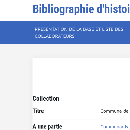
Bibliographie d'histo
PRÉSENTATION DE LA BASE ET LISTE DES
COLLABORATEURS
Collection
Titre
Commune de P
A une partie
Communards 