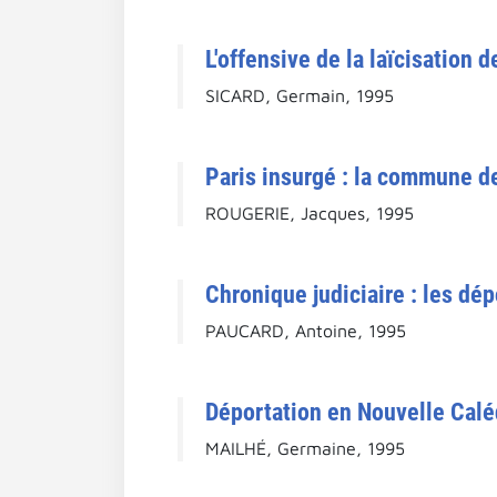
L'offensive de la laïcisation 
SICARD, Germain, 1995
Paris insurgé : la commune d
ROUGERIE, Jacques, 1995
Chronique judiciaire : les d
PAUCARD, Antoine, 1995
Déportation en Nouvelle Calé
MAILHÉ, Germaine, 1995