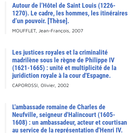
Autour de l’Hôtel de Saint Louis (1226-
1270). Le cadre, les hommes, les itinéraires
d’un pouvoir. [Thèse].
MOUFFLET, Jean-François, 2007
Les justices royales et la criminalité
madrilène sous le règne de Philippe IV
(1621-1665) : unité et multiplicité de la
juridiction royale à la cour d'Espagne.
CAPOROSSI, Olivier, 2002
L'ambassade romaine de Charles de
Neufville, seigneur d'Halincourt (1605-
1608) : un ambassadeur, acteur et courtisan
au service de la représentation d'Henri IV.