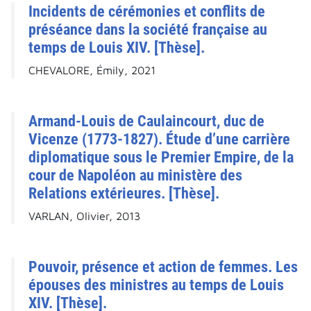
Incidents de cérémonies et conflits de
préséance dans la société française au
temps de Louis XIV. [Thèse].
CHEVALORE, Émily, 2021
Armand-Louis de Caulaincourt, duc de
Vicenze (1773-1827). Étude d’une carrière
diplomatique sous le Premier Empire, de la
cour de Napoléon au ministère des
Relations extérieures. [Thèse].
VARLAN, Olivier, 2013
Pouvoir, présence et action de femmes. Les
épouses des ministres au temps de Louis
XIV. [Thèse].