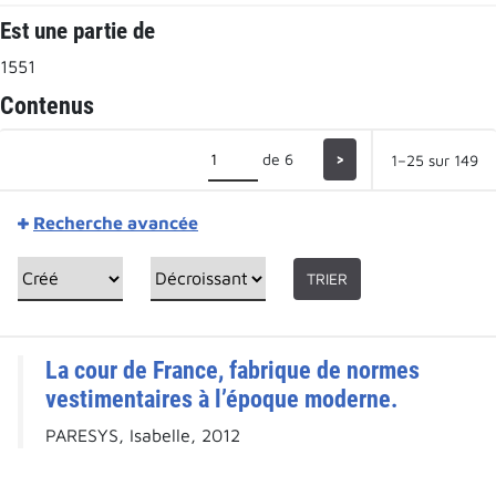
Est une partie de
1551
Contenus
de 6
>
1–25 sur 149
Recherche avancée
TRIER
La cour de France, fabrique de normes
vestimentaires à l’époque moderne.
PARESYS, Isabelle, 2012