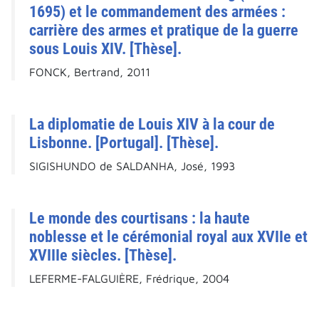
1695) et le commandement des armées :
carrière des armes et pratique de la guerre
sous Louis XIV. [Thèse].
FONCK, Bertrand, 2011
La diplomatie de Louis XIV à la cour de
Lisbonne. [Portugal]. [Thèse].
SIGISHUNDO de SALDANHA, José, 1993
Le monde des courtisans : la haute
noblesse et le cérémonial royal aux XVIIe et
XVIIIe siècles. [Thèse].
LEFERME-FALGUIÈRE, Frédrique, 2004