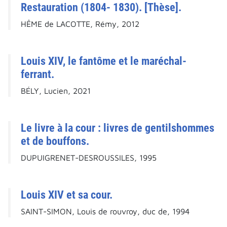
Restauration (1804- 1830). [Thèse].
HÊME de LACOTTE, Rémy, 2012
Louis XIV, le fantôme et le maréchal-
ferrant.
BÉLY, Lucien, 2021
Le livre à la cour : livres de gentilshommes
et de bouffons.
DUPUIGRENET-DESROUSSILES, 1995
Louis XIV et sa cour.
SAINT-SIMON, Louis de rouvroy, duc de, 1994