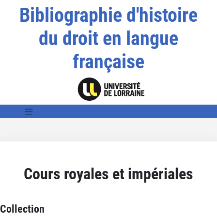
Bibliographie d'histoire
du droit en langue
française
Cours royales et impériales
Collection