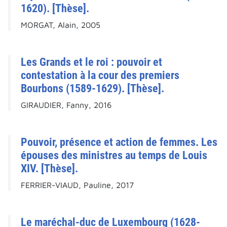
1620). [Thèse].
MORGAT, Alain, 2005
Les Grands et le roi : pouvoir et
contestation à la cour des premiers
Bourbons (1589-1629). [Thèse].
GIRAUDIER, Fanny, 2016
Pouvoir, présence et action de femmes. Les
épouses des ministres au temps de Louis
XIV. [Thèse].
FERRIER-VIAUD, Pauline, 2017
Le maréchal-duc de Luxembourg (1628-