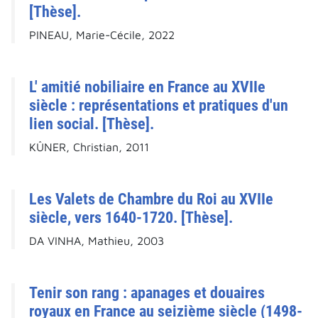
[Thèse].
PINEAU, Marie-Cécile, 2022
L' amitié nobiliaire en France au XVIIe
siècle : représentations et pratiques d'un
lien social. [Thèse].
KÛNER, Christian, 2011
Les Valets de Chambre du Roi au XVIIe
siècle, vers 1640-1720. [Thèse].
DA VINHA, Mathieu, 2003
Tenir son rang : apanages et douaires
royaux en France au seizième siècle (1498-