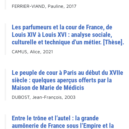
FERRIER-VIAND, Pauline, 2017
Les parfumeurs et la cour de France, de
Louis XIV à Louis XVI : analyse sociale,
culturelle et technique d'un métier. [Thèse].
CAMUS, Alice, 2021
Le peuple de cour à Paris au début du XVIIe
siècle : quelques aperçus offerts par la
Maison de Marie de Médicis
DUBOST, Jean-François, 2003
Entre le trône et l’autel : la grande
aumônerie de France sous l’Empire et la