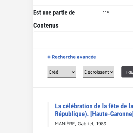
Est une partie de
115
Contenus
Recherche avancée
TRI
La célébration de la fête de 
République). [Haute-Garonne]
MANIÈRE, Gabriel, 1989