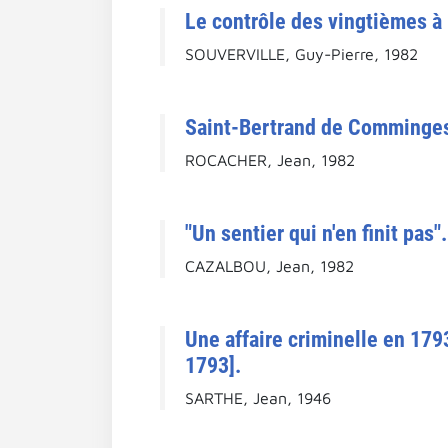
Le contrôle des vingtièmes 
SOUVERVILLE, Guy-Pierre, 1982
Saint-Bertrand de Comminges 
ROCACHER, Jean, 1982
"Un sentier qui n'en finit pa
CAZALBOU, Jean, 1982
Une affaire criminelle en 17
1793].
SARTHE, Jean, 1946