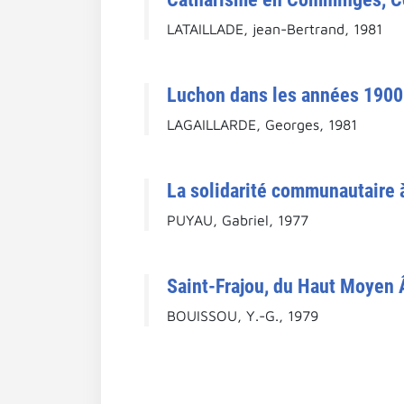
LATAILLADE, jean-Bertrand, 1981
Luchon dans les années 1900
LAGAILLARDE, Georges, 1981
La solidarité communautaire 
PUYAU, Gabriel, 1977
Saint-Frajou, du Haut Moyen 
BOUISSOU, Y.-G., 1979