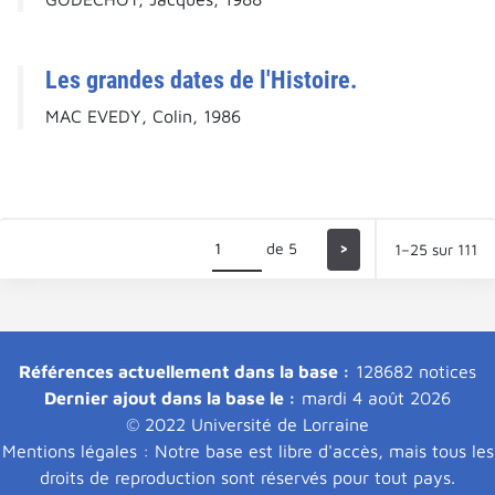
Les grandes dates de l'Histoire.
MAC EVEDY, Colin, 1986
de 5
>
1–25 sur 111
Références actuellement dans la base :
128682 notices
Dernier ajout dans la base le :
mardi 4 août 2026
© 2022 Université de Lorraine
Mentions légales : Notre base est libre d'accès, mais tous les
droits de reproduction sont réservés pour tout pays.