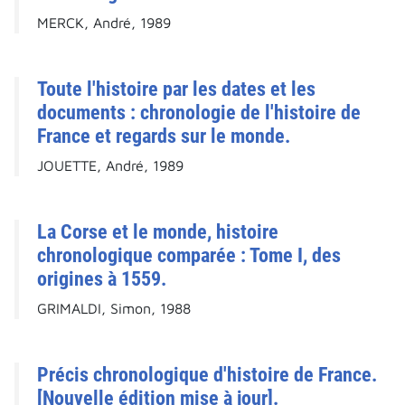
MERCK, André, 1989
Toute l'histoire par les dates et les
documents : chronologie de l'histoire de
France et regards sur le monde.
JOUETTE, André, 1989
La Corse et le monde, histoire
chronologique comparée : Tome I, des
origines à 1559.
GRIMALDI, Simon, 1988
Précis chronologique d'histoire de France.
[Nouvelle édition mise à jour].