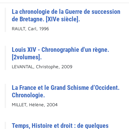
La chronologie de la Guerre de succession
de Bretagne. [XIVe siècle].
RAULT, Carl, 1996
Louis XIV - Chronographie d'un règne.
[2volumes].
LEVANTAL, Christophe, 2009
La France et le Grand Schisme d’Occident.
Chronologie.
MILLET, Hélène, 2004
Temps, Histoire et droit : de quelques