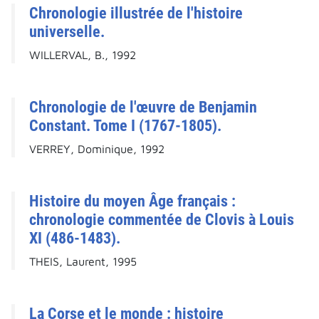
Chronologie illustrée de l'histoire
universelle.
WILLERVAL, B., 1992
Chronologie de l'œuvre de Benjamin
Constant. Tome I (1767-1805).
VERREY, Dominique, 1992
Histoire du moyen Âge français :
chronologie commentée de Clovis à Louis
XI (486-1483).
THEIS, Laurent, 1995
La Corse et le monde : histoire