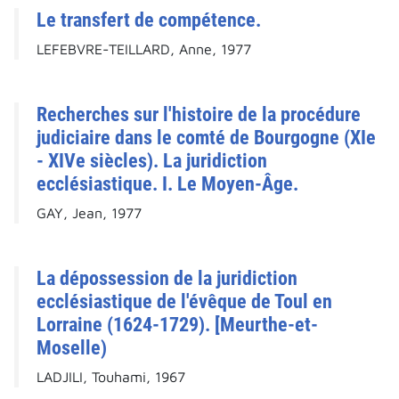
Le transfert de compétence.
LEFEBVRE-TEILLARD, Anne, 1977
Recherches sur l'histoire de la procédure
judiciaire dans le comté de Bourgogne (XIe
- XIVe siècles). La juridiction
ecclésiastique. I. Le Moyen-Âge.
GAY, Jean, 1977
La dépossession de la juridiction
ecclésiastique de l'évêque de Toul en
Lorraine (1624-1729). [Meurthe-et-
Moselle)
LADJILI, Touhami, 1967