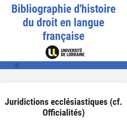
Bibliographie d'histoire
du droit en langue
française
Juridictions ecclésiastiques (cf.
Officialités)