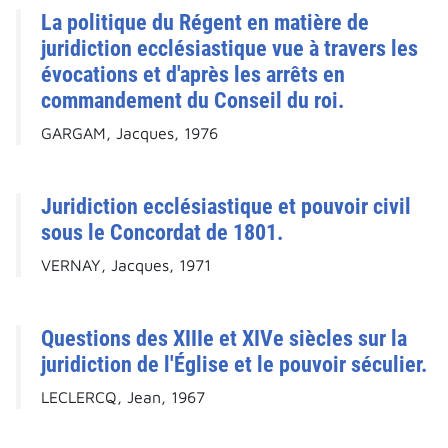
La politique du Régent en matière de
juridiction ecclésiastique vue à travers les
évocations et d'après les arrêts en
commandement du Conseil du roi.
GARGAM, Jacques, 1976
Juridiction ecclésiastique et pouvoir civil
sous le Concordat de 1801.
VERNAY, Jacques, 1971
Questions des XIIIe et XIVe siècles sur la
juridiction de l'Église et le pouvoir séculier.
LECLERCQ, Jean, 1967