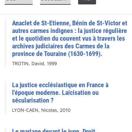
Anaclet de St-Etienne, Bénin de St-Victor et
autres carmes indignes : la justice régulière
et le quotidien du couvent vus à travers les
archives judiciaires des Carmes de la
province de Touraine (1630-1699).
TROTIN, David, 1999
La justice ecclésiastique en France à
l'époque moderne. Laïcisation ou
sécularisation ?
LYON-CAEN, Nicolas, 2010
Le mariage devant le juge. Droit