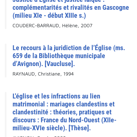
complémentarités et rivalités en Gascogne
(milieu XIe - début XIIIe s.)
COUDERC-BARRAUD, Hélène, 2007
Le recours à la juridiction de l’Église (ms.
659 de la Bibliothèque municipale
d’Avignon). [Vaucluse].
RAYNAUD, Christiane, 1994
L'église et les infractions au lien
matrimonial : mariages clandestins et
clandestinité : théories, pratiques et
discours : France du Nord-Ouest (XIIe-
milieu-XVIe siècle). [Thèse].