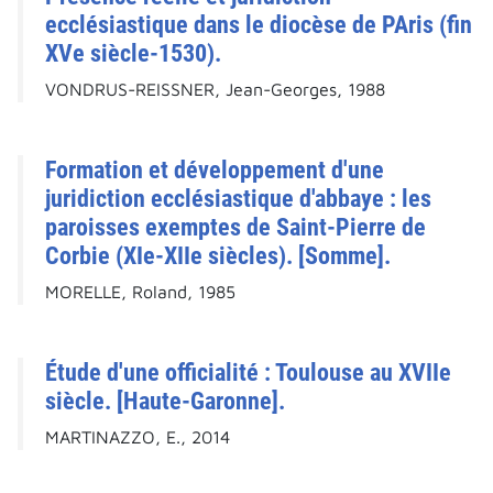
ecclésiastique dans le diocèse de PAris (fin
XVe siècle-1530).
VONDRUS-REISSNER, Jean-Georges, 1988
Formation et développement d'une
juridiction ecclésiastique d'abbaye : les
paroisses exemptes de Saint-Pierre de
Corbie (XIe-XIIe siècles). [Somme].
MORELLE, Roland, 1985
Étude d'une officialité : Toulouse au XVIIe
siècle. [Haute-Garonne].
MARTINAZZO, E., 2014