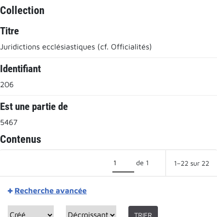
Collection
Titre
Juridictions ecclésiastiques (cf. Officialités)
Identifiant
206
Est une partie de
5467
Contenus
de 1
1–22 sur 22
Recherche avancée
TRIER