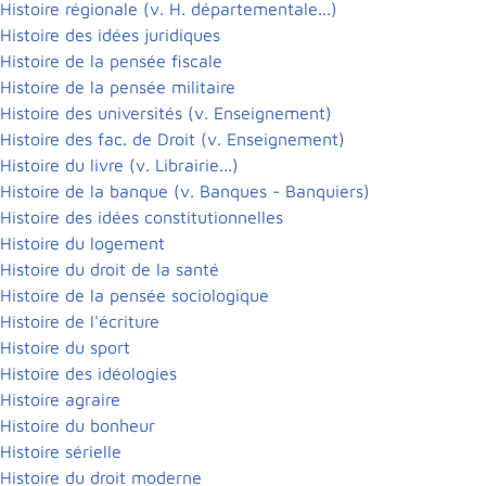
Histoire régionale (v. H. départementale...)
Histoire des idées juridiques
Histoire de la pensée fiscale
Histoire de la pensée militaire
Histoire des universités (v. Enseignement)
Histoire des fac. de Droit (v. Enseignement)
Histoire du livre (v. Librairie...)
Histoire de la banque (v. Banques - Banquiers)
Histoire des idées constitutionnelles
Histoire du logement
Histoire du droit de la santé
Histoire de la pensée sociologique
Histoire de l'écriture
Histoire du sport
Histoire des idéologies
Histoire agraire
Histoire du bonheur
Histoire sérielle
Histoire du droit moderne