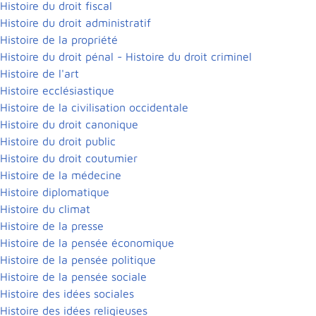
Histoire du droit fiscal
Histoire du droit administratif
Histoire de la propriété
Histoire du droit pénal - Histoire du droit criminel
Histoire de l'art
Histoire ecclésiastique
Histoire de la civilisation occidentale
Histoire du droit canonique
Histoire du droit public
Histoire du droit coutumier
Histoire de la médecine
Histoire diplomatique
Histoire du climat
Histoire de la presse
Histoire de la pensée économique
Histoire de la pensée politique
Histoire de la pensée sociale
Histoire des idées sociales
Histoire des idées religieuses