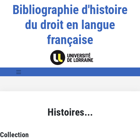
Bibliographie d'histoire
du droit en langue
française
Histoires...
Collection