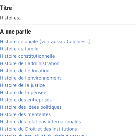
Titre
Histoires...
A une partie
Histoire coloniale (voir aussi : Colonies...)
Histoire culturelle
Histoire constitutionnelle
Histoire de l'administration
Histoire de l'éducation
Histoire de l'environnement
Histoire de la justice
Histoire de la pensée
Histoire des entreprises
Histoire des idées politiques
Histoire des mentalités
Histoire des relations internationales
Histoire du Droit et des Institutions
Histoire du travail et du droit du travail