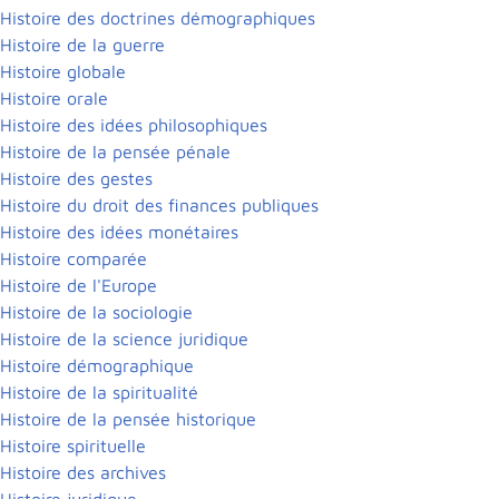
Histoire des doctrines démographiques
Histoire de la guerre
Histoire globale
Histoire orale
Histoire des idées philosophiques
Histoire de la pensée pénale
Histoire des gestes
Histoire du droit des finances publiques
Histoire des idées monétaires
Histoire comparée
Histoire de l'Europe
Histoire de la sociologie
Histoire de la science juridique
Histoire démographique
Histoire de la spiritualité
Histoire de la pensée historique
Histoire spirituelle
Histoire des archives
Histoire juridique