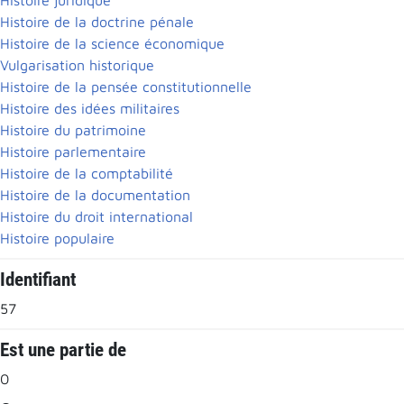
Histoire de la doctrine pénale
Histoire de la science économique
Vulgarisation historique
Histoire de la pensée constitutionnelle
Histoire des idées militaires
Histoire du patrimoine
Histoire parlementaire
Histoire de la comptabilité
Histoire de la documentation
Histoire du droit international
Histoire populaire
Identifiant
57
Est une partie de
0