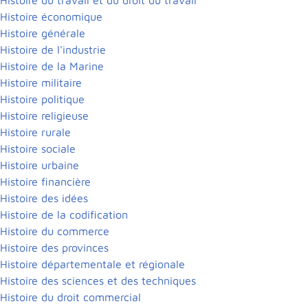
Histoire économique
Histoire générale
Histoire de l'industrie
Histoire de la Marine
Histoire militaire
Histoire politique
Histoire religieuse
Histoire rurale
Histoire sociale
Histoire urbaine
Histoire financière
Histoire des idées
Histoire de la codification
Histoire du commerce
Histoire des provinces
Histoire départementale et régionale
Histoire des sciences et des techniques
Histoire du droit commercial