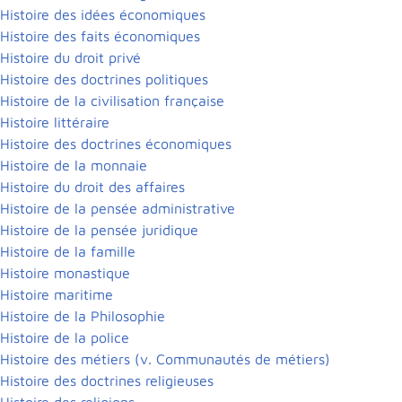
Histoire des idées économiques
Histoire des faits économiques
Histoire du droit privé
Histoire des doctrines politiques
Histoire de la civilisation française
Histoire littéraire
Histoire des doctrines économiques
Histoire de la monnaie
Histoire du droit des affaires
Histoire de la pensée administrative
Histoire de la pensée juridique
Histoire de la famille
Histoire monastique
Histoire maritime
Histoire de la Philosophie
Histoire de la police
Histoire des métiers (v. Communautés de métiers)
Histoire des doctrines religieuses
Histoire des religions