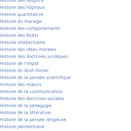
Histoire des hôpitaux
Histoire quantitative
Histoire du mariage
Histoire des comportements
Histoire des forêts
Histoire intellectuelle
Histoire des idées morales
Histoire des doctrines juridiques
Histoire de l'impôt
Histoire du droit minier
Histoire de la pensée scientifique
Histoire des mœurs
Histoire de la communication
Histoire des doctrines sociales
Histoire de la pédagogie
Histoire de la littérature
Histoire de la pensée religieuse
Histoire pénitentiaire