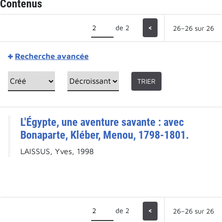
Contenus
de 2
<
26–26 sur 26
Recherche avancée
TRIER
L'Égypte, une aventure savante : avec
Bonaparte, Kléber, Menou, 1798-1801.
LAISSUS, Yves, 1998
de 2
<
26–26 sur 26