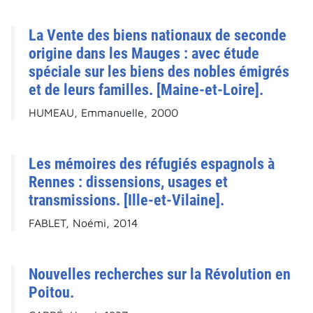
La Vente des biens nationaux de seconde
origine dans les Mauges : avec étude
spéciale sur les biens des nobles émigrés
et de leurs familles. [Maine-et-Loire].
HUMEAU, Emmanuelle, 2000
Les mémoires des réfugiés espagnols à
Rennes : dissensions, usages et
transmissions. [Ille-et-Vilaine].
FABLET, Noémi, 2014
Nouvelles recherches sur la Révolution en
Poitou.