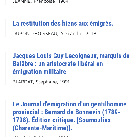
JEANNE, Françoise, 1964
La restitution des biens aux émigrés.
DUPONT-BOISSEAU, Alexandre, 2018
Jacques Louis Guy Lecoigneux, marquis de
Belâbre : un aristocrate libéral en
émigration militaire
BLARDAT, Stéphane, 1991
Le Journal d'émigration d'un gentilhomme
provincial : Bernard de Bonnevin (1789-
1798). Édition critique. [Soumoulins
(Charente-Maritime)].