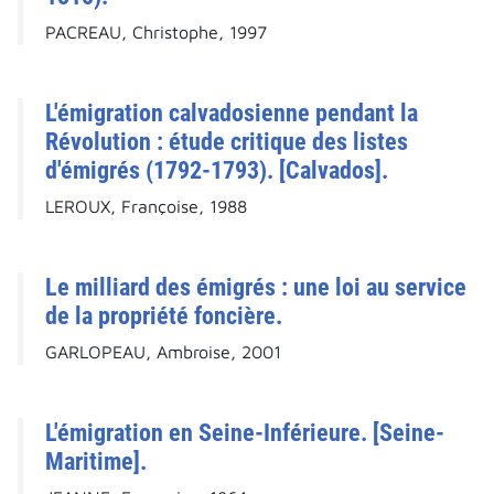
PACREAU, Christophe, 1997
L'émigration calvadosienne pendant la
Révolution : étude critique des listes
d'émigrés (1792-1793). [Calvados].
LEROUX, Françoise, 1988
Le milliard des émigrés : une loi au service
de la propriété foncière.
GARLOPEAU, Ambroise, 2001
L'émigration en Seine-Inférieure. [Seine-
Maritime].