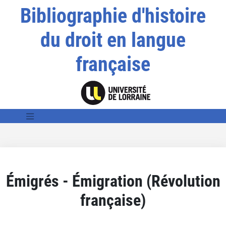
Bibliographie d'histoire
du droit en langue
française
Émigrés - Émigration (Révolution
française)