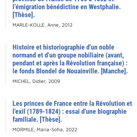
l’émigration bénédictine en Westphalie.
[Thèse].
MARLE-KOLLE, Anne, 2012
Histoire et historiographie d'un noble
normand et d'un groupe nobiliaire (avant,
pendant et après la Révolution française) :
le fonds Blondel de Nouainville. [Manche].
MICHEL, Didier, 2009
Les princes de France entre la Révolution et
l'exil (1789-1824) : essai d'une biographie
familiale. [Thèse].
MORMILE, Maria-Sofia, 2022