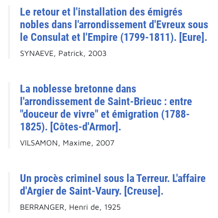
Le retour et l'installation des émigrés
nobles dans l'arrondissement d'Evreux sous
le Consulat et l'Empire (1799-1811). [Eure].
SYNAEVE, Patrick, 2003
La noblesse bretonne dans
l'arrondissement de Saint-Brieuc : entre
"douceur de vivre" et émigration (1788-
1825). [Côtes-d'Armor].
VILSAMON, Maxime, 2007
Un procès criminel sous la Terreur. L'affaire
d'Argier de Saint-Vaury. [Creuse].
BERRANGER, Henri de, 1925