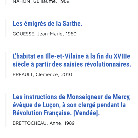
NAHON, Guillaume, 1989
Les émigrés de la Sarthe.
GOUESSE, Jean-Marie, 1960
L'habitat en Ille-et-Vilaine à la fin du XVIIIe
siècle à partir des saisies révolutionnaires.
PRÉAULT, Clémence, 2010
Les instructions de Monseigneur de Mercy,
évêque de Luçon, à son clergé pendant la
Révolution Française. [Vendée].
BRETTOCHEAU, Anne, 1989