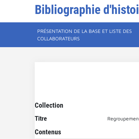
Bibliographie d'histo
PRÉSENTATION DE LA BASE ET LISTE DES
COLLABORATEURS
Collection
Titre
Regroupement
Contenus