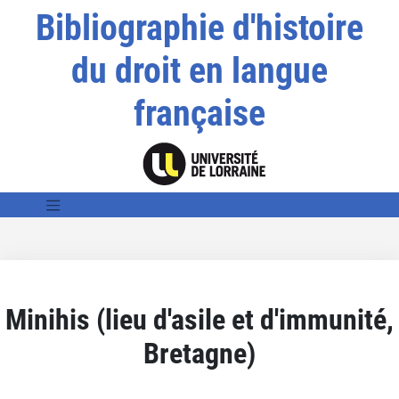
Bibliographie d'histoire
du droit en langue
française
Minihis (lieu d'asile et d'immunité,
Bretagne)