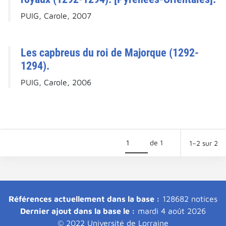
PUIG, Carole, 2007
Les capbreus du roi de Majorque (1292-
1294).
PUIG, Carole, 2006
de 1
1–2 sur 2
Références actuellement dans la base :
128682 notices
Dernier ajout dans la base le :
mardi 4 août 2026
© 2022 Université de Lorraine