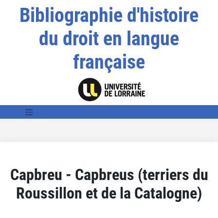
Bibliographie d'histoire
du droit en langue
française
Capbreu - Capbreus (terriers du
Roussillon et de la Catalogne)