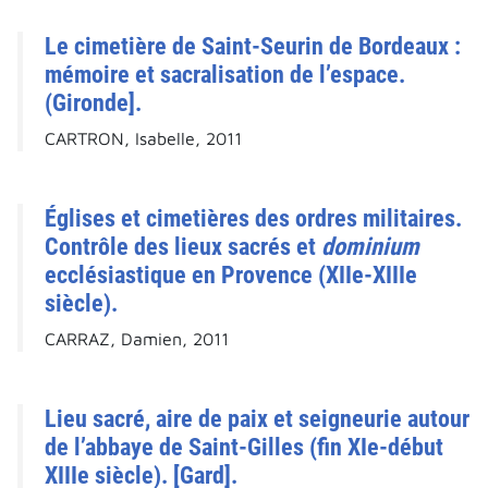
Le cimetière de Saint-Seurin de Bordeaux :
mémoire et sacralisation de l’espace.
(Gironde].
CARTRON, Isabelle, 2011
Églises et cimetières des ordres militaires.
Contrôle des lieux sacrés et
dominium
ecclésiastique en Provence (XIIe-XIIIe
siècle).
CARRAZ, Damien, 2011
Lieu sacré, aire de paix et seigneurie autour
de l’abbaye de Saint-Gilles (fin XIe-début
XIIIe siècle). [Gard].