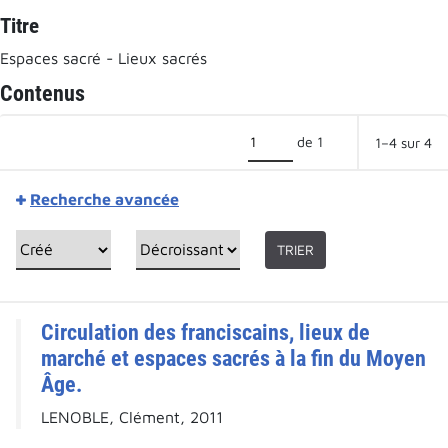
Titre
Espaces sacré - Lieux sacrés
Contenus
de 1
1–4 sur 4
Recherche avancée
TRIER
Circulation des franciscains, lieux de
marché et espaces sacrés à la fin du Moyen
Âge.
LENOBLE, Clément, 2011