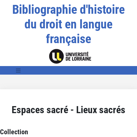
Bibliographie d'histoire
du droit en langue
française
Espaces sacré - Lieux sacrés
Collection