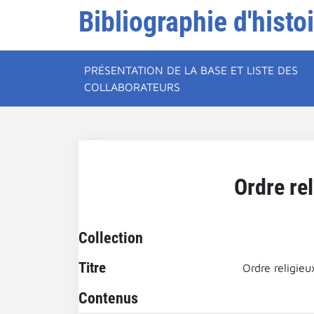
Bibliographie d'histo
PRÉSENTATION DE LA BASE ET LISTE DES
COLLABORATEURS
Ordre rel
Collection
Titre
Ordre religieu
Contenus