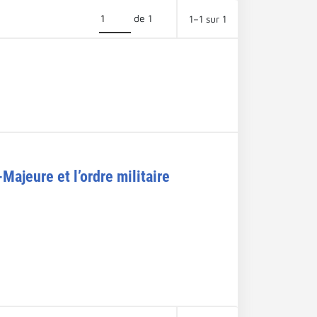
de 1
1–1 sur 1
Majeure et l’ordre militaire