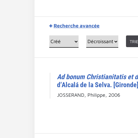
Recherche avancée
TRI
Ad bonum Christianitatis et
d’Alcalá de la Selva. [Gironde]
JOSSERAND, Philippe, 2006