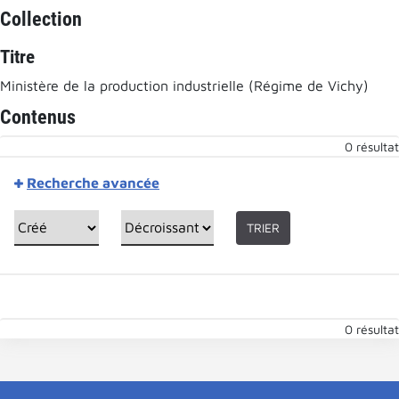
Collection
Titre
Ministère de la production industrielle (Régime de Vichy)
Contenus
0 résultat
Recherche avancée
TRIER
0 résultat