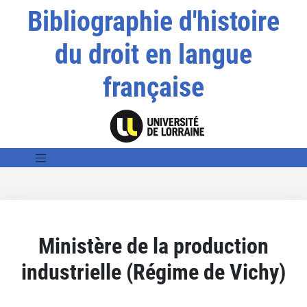
Bibliographie d'histoire
du droit en langue
française
Ministère de la production
industrielle (Régime de Vichy)