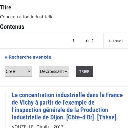
Titre
Concentration industrielle
Contenus
de 1
1–1 sur 1
Recherche avancée
TRIER
La concentration industrielle dans la France
de Vichy à partir de l'exemple de
l'inspection générale de la Production
industrielle de Dijon. [Côte-d'Or]. [Thèse].
VOUZELLE, Dimitri, 2017