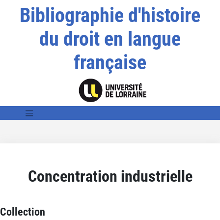
Bibliographie d'histoire
du droit en langue
française
Concentration industrielle
Collection