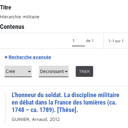
Titre
Hiérarchie militaire
Contenus
de 1
1–1 sur 1
Recherche avancée
TRIER
L'honneur du soldat. La discipline militaire
en débat dans la France des lumières (ca.
1748 – ca. 1789). [Thèse].
GUINIER, Arnaud, 2012