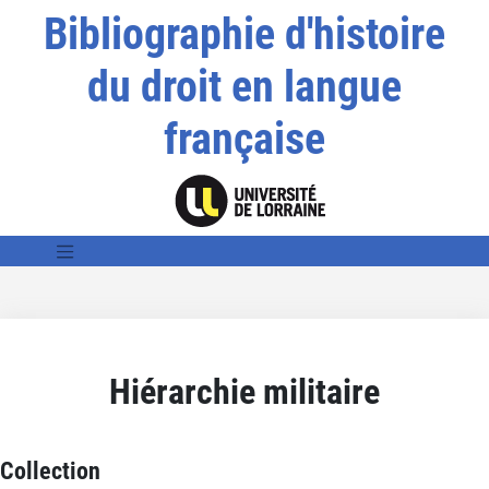
Bibliographie d'histoire
du droit en langue
française
Hiérarchie militaire
Collection