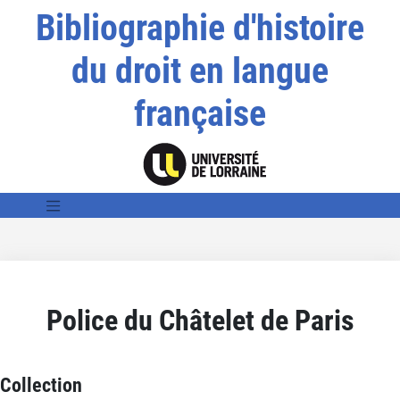
Bibliographie d'histoire
du droit en langue
française
Police du Châtelet de Paris
Collection