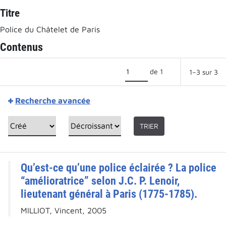
Titre
Police du Châtelet de Paris
Contenus
de 1
1–3 sur 3
Recherche avancée
TRIER
Qu’est-ce qu’une police éclairée ? La police
“amélioratrice” selon J.C. P. Lenoir,
lieutenant général à Paris (1775-1785).
MILLIOT, Vincent, 2005