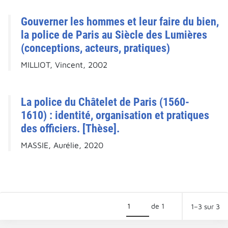
Gouverner les hommes et leur faire du bien,
la police de Paris au Siècle des Lumières
(conceptions, acteurs, pratiques)
MILLIOT, Vincent, 2002
La police du Châtelet de Paris (1560-
1610) : identité, organisation et pratiques
des officiers. [Thèse].
MASSIE, Aurélie, 2020
de 1
1–3 sur 3