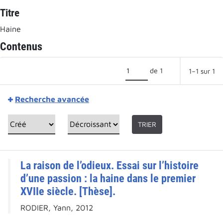
Titre
Haine
Contenus
de 1
1–1 sur 1
Recherche avancée
TRIER
La raison de l’odieux. Essai sur l’histoire
d’une passion : la haine dans le premier
XVIIe siècle. [Thèse].
RODIER, Yann, 2012