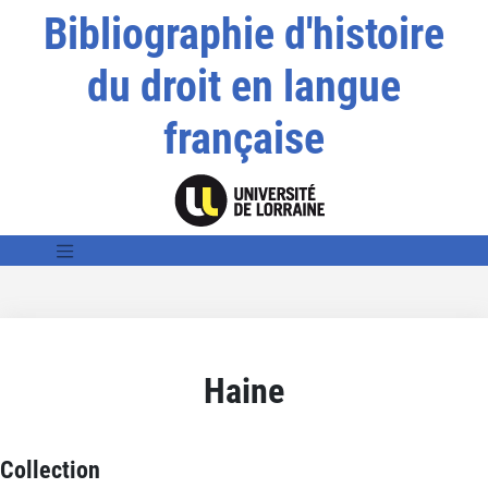
Bibliographie d'histoire
du droit en langue
française
Haine
Collection