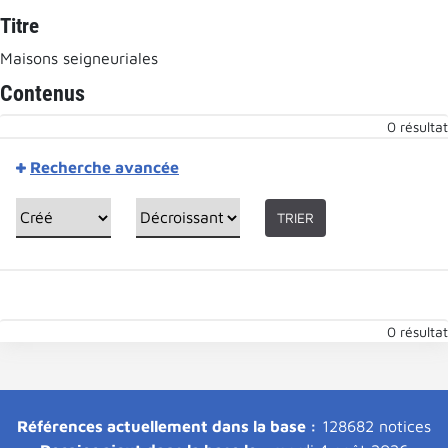
Titre
Maisons seigneuriales
Contenus
0 résultat
Recherche avancée
TRIER
0 résultat
Références actuellement dans la base :
128682 notices