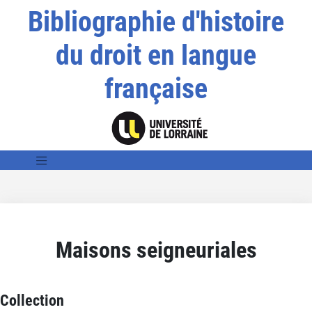
Bibliographie d'histoire
du droit en langue
française
Maisons seigneuriales
Collection