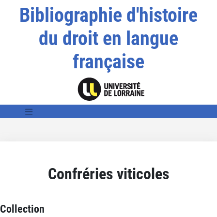
Bibliographie d'histoire
du droit en langue
française
Confréries viticoles
Collection