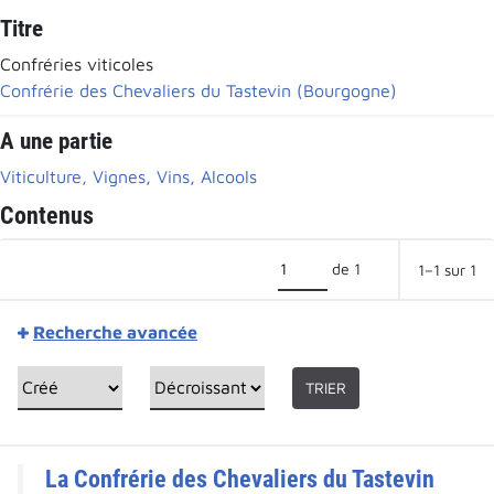
Titre
Confréries viticoles
Confrérie des Chevaliers du Tastevin (Bourgogne)
A une partie
Viticulture, Vignes, Vins, Alcools
Contenus
de 1
1–1 sur 1
Recherche avancée
TRIER
La Confrérie des Chevaliers du Tastevin