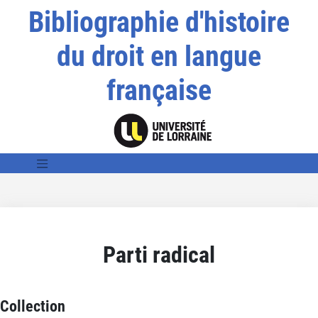
Bibliographie d'histoire
du droit en langue
française
Parti radical
Collection