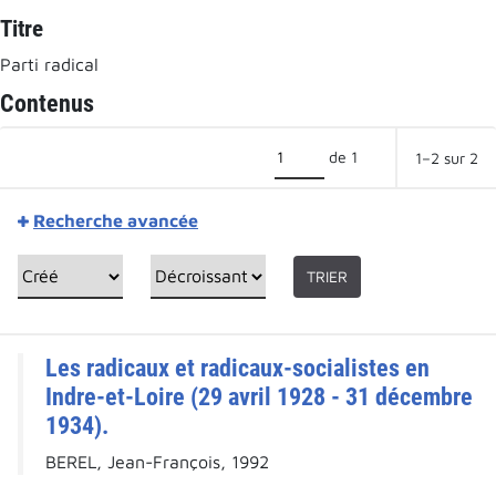
Titre
Parti radical
Contenus
de 1
1–2 sur 2
Recherche avancée
TRIER
Les radicaux et radicaux-socialistes en
Indre-et-Loire (29 avril 1928 - 31 décembre
1934).
BEREL, Jean-François, 1992