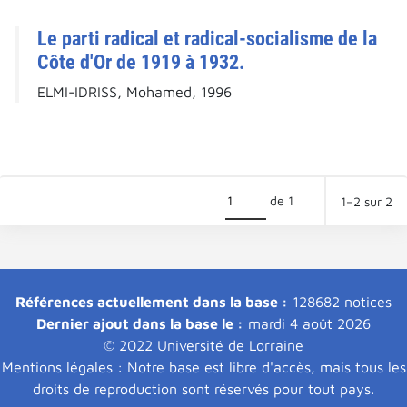
Le parti radical et radical-socialisme de la
Côte d'Or de 1919 à 1932.
ELMI-IDRISS, Mohamed, 1996
de 1
1–2 sur 2
Références actuellement dans la base :
128682 notices
Dernier ajout dans la base le :
mardi 4 août 2026
© 2022 Université de Lorraine
Mentions légales : Notre base est libre d'accès, mais tous les
droits de reproduction sont réservés pour tout pays.