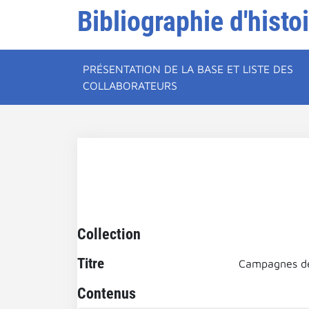
Bibliographie d'histo
PRÉSENTATION DE LA BASE ET LISTE DES
COLLABORATEURS
Collection
Titre
Campagnes de
Contenus