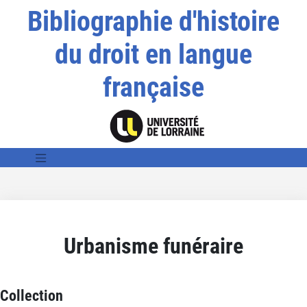
Bibliographie d'histoire
du droit en langue
française
Urbanisme funéraire
Collection