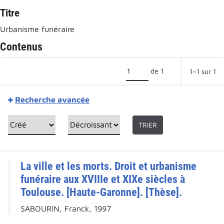
Titre
Urbanisme funéraire
Contenus
de 1
1–1 sur 1
Recherche avancée
TRIER
La ville et les morts. Droit et urbanisme
funéraire aux XVIIIe et XIXe siècles à
Toulouse. [Haute-Garonne]. [Thèse].
SABOURIN, Franck, 1997